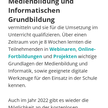
Medienbildung und
Informatischen
Grundbildung
vermitteln und sie für die Umsetzung im
Unterricht qualifizieren. Über einen
Zeitraum von je 8 Wochen lernten die
Teilnehmenden in
Webinaren
,
Online-
Fortbildungen
und
Projekten
wichtige
Grundlagen der Medienbildung und
Informatik, sowie geeignete digitale
Werkzeuge für den Einsatz in der Schule
kennen.
Auch im Jahr 2022 gibt es wieder die
Möglichkeit an der kostenlosen