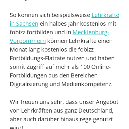
So können sich beispielsweise
Lehrkräfte
in Sachsen
ein halbes Jahr kostenlos mit
fobizz fortbilden und in
Mecklenburg-
Vorpommern
können Lehrkräfte einen
Monat lang kostenlos die fobizz
Fortbildungs-Flatrate nutzen und haben
somit Zugriff auf mehr als 100 Online-
Fortbildungen aus den Bereichen
Digitalisierung und Medienkompetenz.
Wir freuen uns sehr, dass unser Angebot
von Lehrkräften aus ganz Deutschland,
aber auch darüber hinaus rege genutzt
wird!