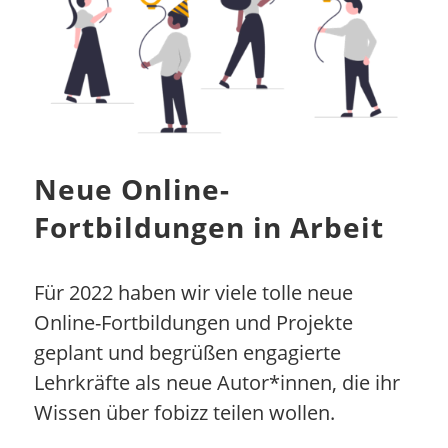
Neue Online-
Fortbildungen in Arbeit
Für 2022 haben wir viele tolle neue
Online-Fortbildungen und Projekte
geplant und begrüßen engagierte
Lehrkräfte als neue Autor*innen, die ihr
Wissen über fobizz teilen wollen.