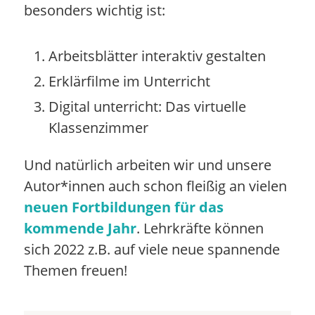
besonders wichtig ist:
Arbeitsblätter interaktiv gestalten
Erklärfilme im Unterricht
Digital unterricht: Das virtuelle
Klassenzimmer
Und natürlich arbeiten wir und unsere
Autor*innen auch schon fleißig an vielen
neuen Fortbildungen für das
kommende Jahr
. Lehrkräfte können
sich 2022 z.B. auf viele neue spannende
Themen freuen!