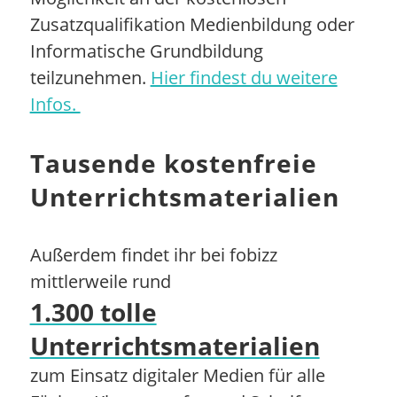
Zusatzqualifikation Medienbildung oder
Informatische Grundbildung
teilzunehmen.
Hier findest du weitere
Infos.
Tausende kostenfreie
Unterrichtsmaterialien
Außerdem findet ihr bei fobizz
mittlerweile rund
1.300 tolle
Unterrichtsmaterialien
zum Einsatz digitaler Medien für alle