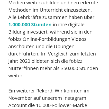
Medien weiterzubilden und neu erlernte
Methoden im Unterricht einzusetzen.
Alle Lehrkräfte zusammen haben über
1.000.000 Stunden
in ihre digitale
Bildung investiert, während sie in den
fobizz Online-Fortbildungen Videos
anschauten und die Übungen
durchführten. Im Vergleich zum letzten
Jahr: 2020 bildeten sich die fobizz
Nutzer*innen mehr als 350.000 Stunden
weiter.
Ein weiterer Rekord: Wir konnten im
November auf unserem Instagram
Account die 10.000-Follower-Marke