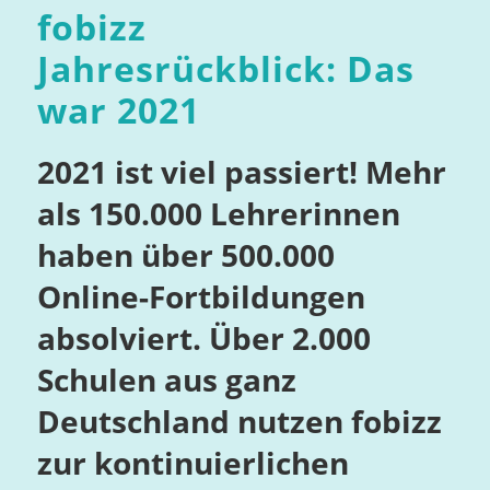
fobizz
Jahresrückblick: Das
war 2021
2021 ist viel passiert! Mehr
als 150.000 Lehrerinnen
haben über 500.000
Online-Fortbildungen
absolviert. Über 2.000
Schulen aus ganz
Deutschland nutzen fobizz
zur kontinuierlichen