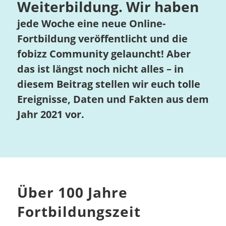
Weiterbildung. Wir haben
jede Woche eine neue Online-
Fortbildung veröffentlicht und die
fobizz Community gelauncht! Aber
das ist längst noch nicht alles – in
diesem Beitrag stellen wir euch tolle
Ereignisse, Daten und Fakten aus dem
Jahr 2021 vor.
Über 100 Jahre
Fortbildungszeit