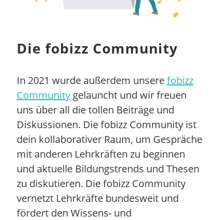
Die fobizz Community
In 2021 wurde außerdem unsere
fobizz
Community
gelauncht und wir freuen
uns über all die tollen Beiträge und
Diskussionen. Die fobizz Community ist
dein kollaborativer Raum, um Gespräche
mit anderen Lehrkräften zu beginnen
und aktuelle Bildungstrends und Thesen
zu diskutieren. Die fobizz Community
vernetzt Lehrkräfte bundesweit und
fördert den Wissens- und