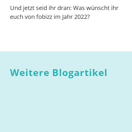
Und jetzt seid ihr dran: Was wünscht ihr
euch von fobizz im Jahr 2022?
Weitere Blogartikel