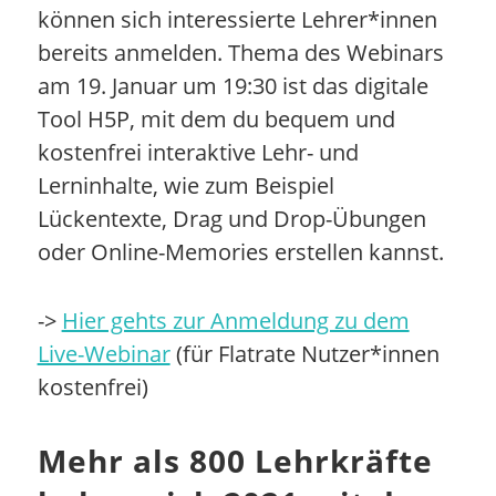
können sich interessierte Lehrer*innen
bereits anmelden. Thema des Webinars
am 19. Januar um 19:30 ist das digitale
Tool H5P, mit dem du bequem und
kostenfrei interaktive Lehr- und
Lerninhalte, wie zum Beispiel
Lückentexte, Drag und Drop-Übungen
oder Online-Memories erstellen kannst.
->
Hier gehts zur Anmeldung zu dem
Live-Webinar
(für Flatrate Nutzer*innen
kostenfrei)
Mehr als 800 Lehrkräfte