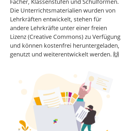
Fächer, Klassenstufen und Schulformen.
Die Unterrichtsmaterialien wurden von
Lehrkräften entwickelt, stehen für
andere Lehrkräfte unter einer freien
Lizenz (Creative Commons) zu Verfügung
und können kostenfrei heruntergeladen,
genutzt und weiterentwickelt werden. 🙌