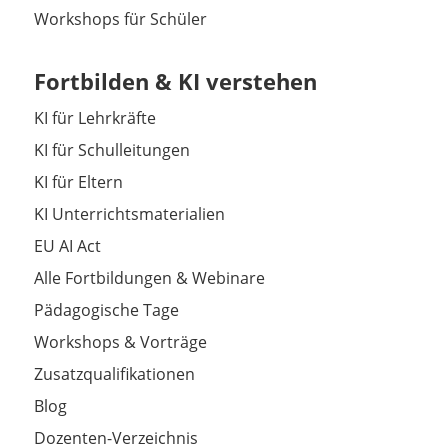
Workshops für Schüler
Fortbilden & KI verstehen
KI für Lehrkräfte
KI für Schulleitungen
KI für Eltern
KI Unterrichtsmaterialien
EU AI Act
Alle Fortbildungen & Webinare
Pädagogische Tage
Workshops & Vorträge
Zusatzqualifikationen
Blog
Dozenten-Verzeichnis