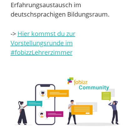
Erfahrungsaustausch im
deutschsprachigen Bildungsraum.
->
Hier kommst du zur
Vorstellungsrunde im
#fobizzLehrerzimmer