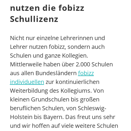
nutzen die fobizz
Schullizenz
Nicht nur einzelne Lehrerinnen und
Lehrer nutzen fobizz, sondern auch
Schulen und ganze Kollegien.
Mittlerweile haben über 2.000 Schulen
aus allen Bundesländern
fobizz
individuellen
zur kontinuierlichen
Weiterbildung des Kollegiums. Von
kleinen Grundschulen bis großen
beruflichen Schulen, von Schleswig-
Holstein bis Bayern. Das freut uns sehr
und wir hoffen auf viele weitere Schulen