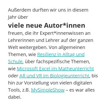
Außerdem durften wir uns in diesem
Jahr über
viele neue Autor*innen
freuen, die ihr Expert*innenwissen an
Lehrerinnen und Lehrer auf der ganzen
Welt weitergeben. Von allgemeinen
Themen, wie
Resilienz in Alltag und
Schule
, über fachspezifische Themen,
wie
Microsoft Excel im Matheunterricht
oder
AR und VR im Biologieunterricht
, bis
hin zur Vorstellung von vielen digitalen
Tools, z.B.
MySimpleShow
– es war alles
dabei.