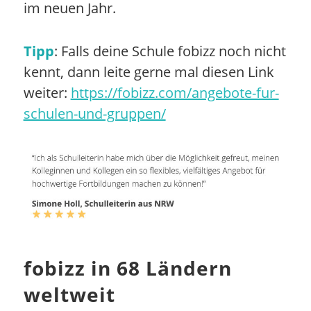
im neuen Jahr.
Tipp
: Falls deine Schule fobizz noch nicht
kennt, dann leite gerne mal diesen Link
weiter:
https://fobizz.com/angebote-fur-
schulen-und-gruppen/
fobizz in 68 Ländern
weltweit