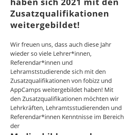
haben sich 2021 mit den
Zusatzqualifikationen
weitergebildet!
Wir freuen uns, dass auch diese Jahr
wieder so viele Lehrer*innen,
Referendar*innen und
Lehramststudierende sich mit den
Zusatzqualifikationen von fobizz und
AppCamps weitergebildet haben! Mit
den Zusatzqualifikationen möchten wir
Lehrkräften, Lehramtsstudierenden und
Referendar*innen Kenntnisse im Bereich
der