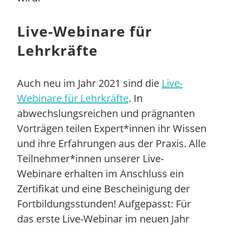
Live-Webinare für
Lehrkräfte
Auch neu im Jahr 2021 sind die
Live-
Webinare für Lehrkräfte
. In
abwechslungsreichen und prägnanten
Vorträgen teilen Expert*innen ihr Wissen
und ihre Erfahrungen aus der Praxis. Alle
Teilnehmer*innen unserer Live-
Webinare erhalten im Anschluss ein
Zertifikat und eine Bescheinigung der
Fortbildungsstunden! Aufgepasst: Für
das erste Live-Webinar im neuen Jahr