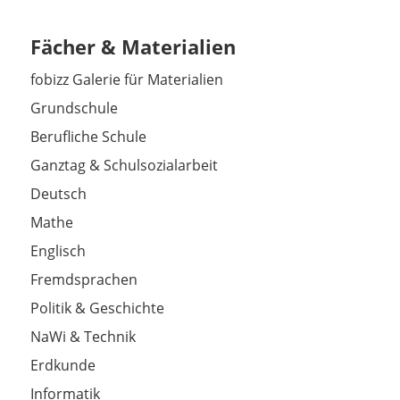
Fächer & Materialien
fobizz Galerie für Materialien
Grundschule
Berufliche Schule
Ganztag & Schulsozialarbeit
Deutsch
Mathe
Englisch
Fremdsprachen
Politik & Geschichte
NaWi & Technik
Erdkunde
Informatik