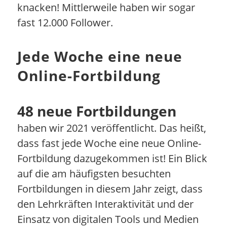
knacken! Mittlerweile haben wir sogar
fast 12.000 Follower.
Jede Woche eine neue
Online-Fortbildung
48 neue Fortbildungen
haben wir 2021 veröffentlicht. Das heißt,
dass fast jede Woche eine neue Online-
Fortbildung dazugekommen ist! Ein Blick
auf die am häufigsten besuchten
Fortbildungen in diesem Jahr zeigt, dass
den Lehrkräften Interaktivität und der
Einsatz von digitalen Tools und Medien