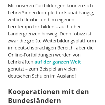
Mit unseren Fortbildungen können sich
Lehrer*innen komplett ortsunabhängig,
zeitlich flexibel und im eigenen
Lerntempo fortbilden – auch über
Ländergrenzen hinweg. Denn fobizz ist
zwar die größte Weiterbildungsplattform
im deutschsprachigen Bereich, aber die
Online-Fortbildungen werden von
Lehrkräften
auf der ganzen Welt
genutzt – zum Beispiel an vielen
deutschen Schulen im Ausland!
Kooperationen mit den
Bundesländern