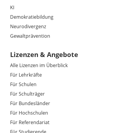
KI
Demokratiebildung
Neurodivergenz
Gewaltprävention
Lizenzen & Angebote
Alle Lizenzen im Überblick
Für Lehrkräfte
Für Schulen
Für Schulträger
Für Bundesländer
Für Hochschulen
Für Referendariat
Für Studierende