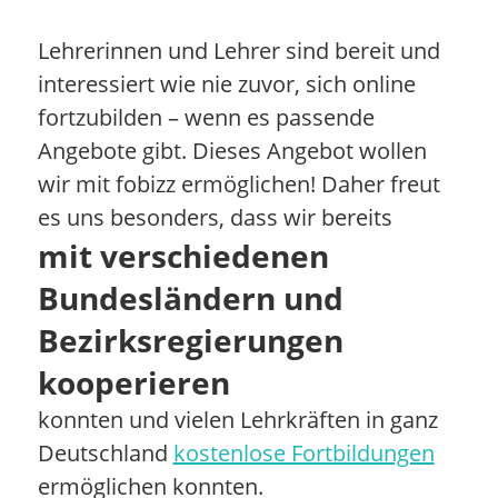
Lehrerinnen und Lehrer sind bereit und
interessiert wie nie zuvor, sich online
fortzubilden – wenn es passende
Angebote gibt. Dieses Angebot wollen
wir mit fobizz ermöglichen! Daher freut
es uns besonders, dass wir bereits
mit verschiedenen
Bundesländern und
Bezirksregierungen
kooperieren
konnten und vielen Lehrkräften in ganz
Deutschland
kostenlose Fortbildungen
ermöglichen konnten.