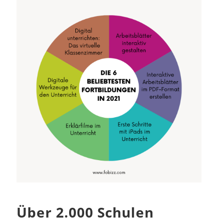
Über 2.000 Schulen