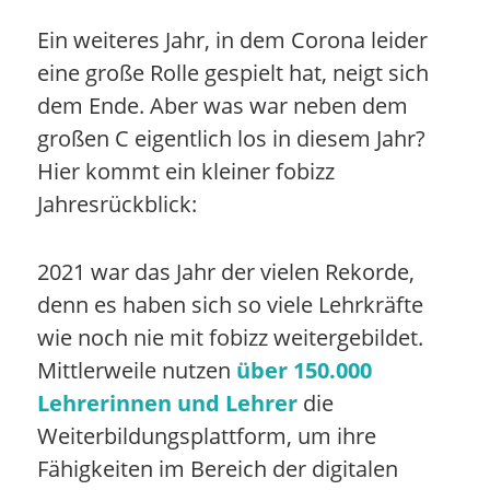
Ein weiteres Jahr, in dem Corona leider
eine große Rolle gespielt hat, neigt sich
dem Ende. Aber was war neben dem
großen C eigentlich los in diesem Jahr?
Hier kommt ein kleiner fobizz
Jahresrückblick:
2021 war das Jahr der vielen Rekorde,
denn es haben sich so viele Lehrkräfte
wie noch nie mit fobizz weitergebildet.
Mittlerweile nutzen
über 150.000
Lehrerinnen und Lehrer
die
Weiterbildungsplattform, um ihre
Fähigkeiten im Bereich der digitalen