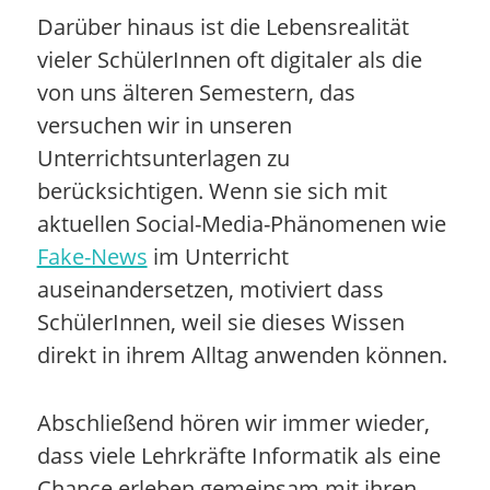
Darüber hinaus ist die Lebensrealität
vieler SchülerInnen oft digitaler als die
von uns älteren Semestern, das
versuchen wir in unseren
Unterrichtsunterlagen zu
berücksichtigen. Wenn sie sich mit
aktuellen Social-Media-Phänomenen wie
Fake-News
im Unterricht
auseinandersetzen, motiviert dass
SchülerInnen, weil sie dieses Wissen
direkt in ihrem Alltag anwenden können.
Abschließend hören wir immer wieder,
dass viele Lehrkräfte Informatik als eine
Chance erleben gemeinsam mit ihren