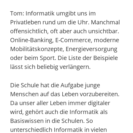
Tom: Informatik umgibt uns im
Privatleben rund um die Uhr. Manchmal
offensichtlich, oft aber auch unsichtbar.
Online-Banking, E-Commerce, moderne
Mobilitätskonzepte, Energieversorgung
oder beim Sport. Die Liste der Beispiele
lässt sich beliebig verlängern.
Die Schule hat die Aufgabe junge
Menschen auf das Leben vorzubereiten.
Da unser aller Leben immer digitaler
wird, gehört auch die Informatik als
Basiswissen in die Schulen. So
unterschiedlich Informatik in vielen