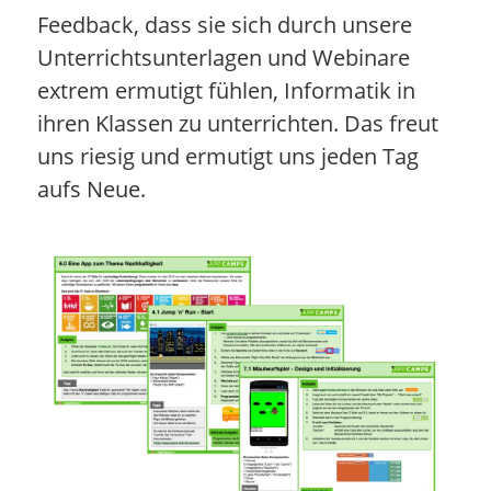
Feedback, dass sie sich durch unsere
Unterrichtsunterlagen und Webinare
extrem ermutigt fühlen, Informatik in
ihren Klassen zu unterrichten. Das freut
uns riesig und ermutigt uns jeden Tag
aufs Neue.