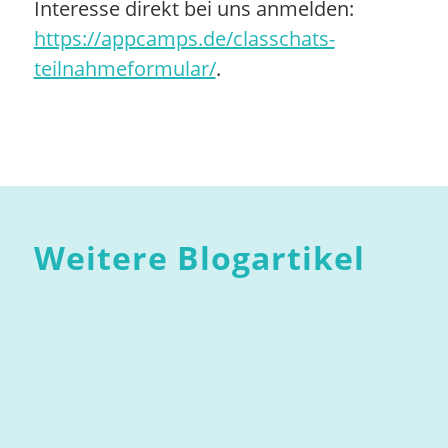
Interesse direkt bei uns anmelden:
https://appcamps.de/classchats-
teilnahmeformular/
.
Weitere Blogartikel