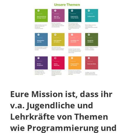
Eure Mission ist, dass ihr
v.a. Jugendliche und
Lehrkräfte von Themen
wie Programmierung und