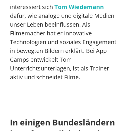
interessiert sich
Tom Wiedemann
dafür, wie analoge und digitale Medien
unser Leben beeinflussen. Als
Filmemacher hat er innovative
Technologien und soziales Engagement
in bewegten Bildern erklärt. Bei App
Camps entwickelt Tom
Unterrichtsunterlagen, ist als Trainer
aktiv und schneidet Filme.
In einigen Bundesländern