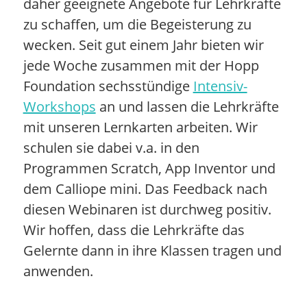
daher geeignete Angebote für Lehrkräfte
zu schaffen, um die Begeisterung zu
wecken. Seit gut einem Jahr bieten wir
jede Woche zusammen mit der Hopp
Foundation sechsstündige
Intensiv-
Workshops
an und lassen die Lehrkräfte
mit unseren Lernkarten arbeiten. Wir
schulen sie dabei v.a. in den
Programmen Scratch, App Inventor und
dem Calliope mini. Das Feedback nach
diesen Webinaren ist durchweg positiv.
Wir hoffen, dass die Lehrkräfte das
Gelernte dann in ihre Klassen tragen und
anwenden.