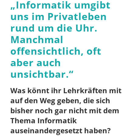
„
Informatik umgibt
uns im Privatleben
rund um die Uhr.
Manchmal
offensichtlich, oft
aber auch
unsichtbar.
“
Was könnt ihr Lehrkräften mit
auf den Weg geben, die sich
bisher noch gar nicht mit dem
Thema Informatik
auseinandergesetzt haben?