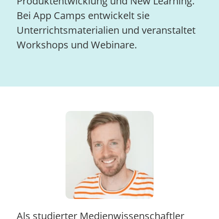
Produktentwicklung und New Learning.
Bei App Camps entwickelt sie
Unterrichtsmaterialien und veranstaltet
Workshops und Webinare.
Als studierter Medienwissenschaftler