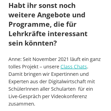
Habt ihr sonst noch
weitere Angebote und
Programme, die für
Lehrkräfte interessant
sein könnten?
Anne: Seit November 2021 läuft ein ganz
tolles Projekt – unsere
Class Chats
.
Damit bringen wir Expertinnen und
Experten aus der Digitalwirtschaft mit
SchülerInnen aller Schularten für ein
Live-Gespräch per Videokonferenz
zusammen.