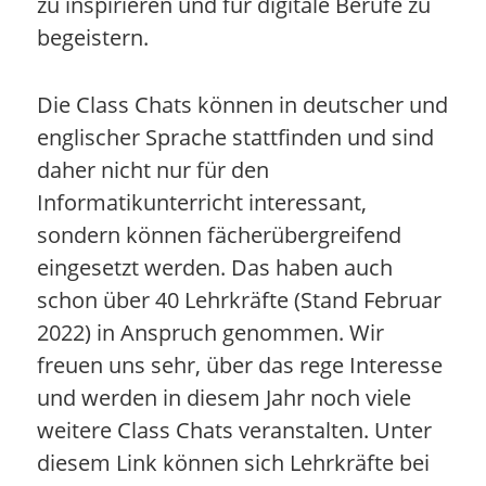
zu inspirieren und für digitale Berufe zu
begeistern.
Die Class Chats können in deutscher und
englischer Sprache stattfinden und sind
daher nicht nur für den
Informatikunterricht interessant,
sondern können fächerübergreifend
eingesetzt werden. Das haben auch
schon über 40 Lehrkräfte (Stand Februar
2022) in Anspruch genommen. Wir
freuen uns sehr, über das rege Interesse
und werden in diesem Jahr noch viele
weitere Class Chats veranstalten. Unter
diesem Link können sich Lehrkräfte bei