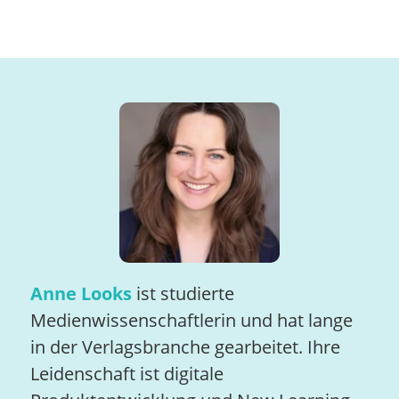
Anne Looks
ist studierte
Medienwissenschaftlerin und hat lange
in der Verlagsbranche gearbeitet. Ihre
Leidenschaft ist digitale