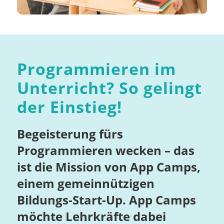
Programmieren im
Unterricht? So gelingt
der Einstieg!
Begeisterung fürs
Programmieren wecken – das
ist die Mission von App Camps,
einem gemeinnützigen
Bildungs-Start-Up. App Camps
möchte Lehrkräfte dabei