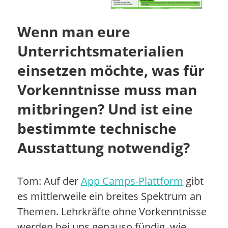
Wenn man eure
Unterrichtsmaterialien
einsetzen möchte, was für
Vorkenntnisse muss man
mitbringen? Und ist eine
bestimmte technische
Ausstattung notwendig?
Tom: Auf der
App Camps-Plattform
gibt
es mittlerweile ein breites Spektrum an
Themen. Lehrkräfte ohne Vorkenntnisse
werden bei uns genauso fündig, wie