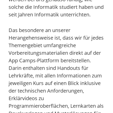
solche die Informatik studiert haben und
seit Jahren Informatik unterrichten.
Das besondere an unserer
Herangehensweise ist, dass wir für jedes
Themengebiet umfangreiche
Vorbereitungsmaterialien direkt auf der
App Camps-Plattform bereitstellen.
Darin enthalten sind Handouts für
Lehrkräfte, mit allen Informationen zum
jeweiligen Kurs auf einen Blick inklusive
der technischen Anforderungen,
Erklärvideos zu
Programmieroberflächen, Lernkarten als