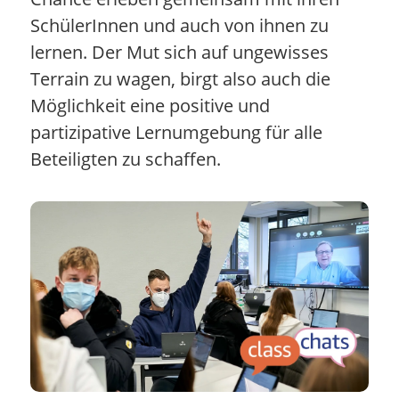
SchülerInnen und auch von ihnen zu
lernen. Der Mut sich auf ungewisses
Terrain zu wagen, birgt also auch die
Möglichkeit eine positive und
partizipative Lernumgebung für alle
Beteiligten zu schaffen.