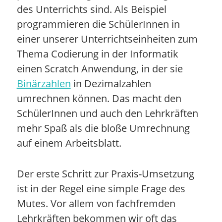
des Unterrichts sind. Als Beispiel
programmieren die SchülerInnen in
einer unserer Unterrichtseinheiten zum
Thema Codierung in der Informatik
einen Scratch Anwendung, in der sie
Binärzahlen
in Dezimalzahlen
umrechnen können. Das macht den
SchülerInnen und auch den Lehrkräften
mehr Spaß als die bloße Umrechnung
auf einem Arbeitsblatt.
Der erste Schritt zur Praxis-Umsetzung
ist in der Regel eine simple Frage des
Mutes. Vor allem von fachfremden
Lehrkräften bekommen wir oft das