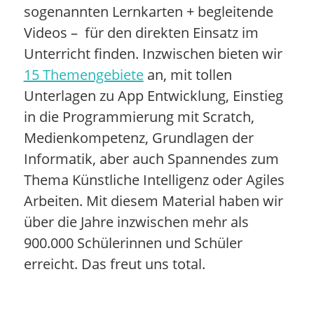
sogenannten Lernkarten + begleitende
Videos – für den direkten Einsatz im
Unterricht finden. Inzwischen bieten wir
15 Themengebiete
an, mit tollen
Unterlagen zu App Entwicklung, Einstieg
in die Programmierung mit Scratch,
Medienkompetenz, Grundlagen der
Informatik, aber auch Spannendes zum
Thema Künstliche Intelligenz oder Agiles
Arbeiten. Mit diesem Material haben wir
über die Jahre inzwischen mehr als
900.000 Schülerinnen und Schüler
erreicht. Das freut uns total.