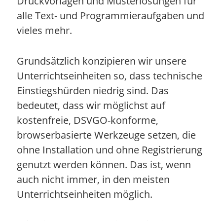
Druckvorlagen und Musterlösungen für
alle Text- und Programmieraufgaben und
vieles mehr.
Grundsätzlich konzipieren wir unsere
Unterrichtseinheiten so, dass technische
Einstiegshürden niedrig sind. Das
bedeutet, dass wir möglichst auf
kostenfreie, DSVGO-konforme,
browserbasierte Werkzeuge setzen, die
ohne Installation und ohne Registrierung
genutzt werden können. Das ist, wenn
auch nicht immer, in den meisten
Unterrichtseinheiten möglich.