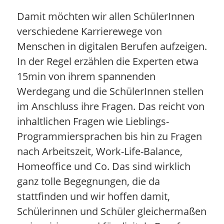
Damit möchten wir allen SchülerInnen
verschiedene Karrierewege von
Menschen in digitalen Berufen aufzeigen.
In der Regel erzählen die Experten etwa
15min von ihrem spannenden
Werdegang und die SchülerInnen stellen
im Anschluss ihre Fragen. Das reicht von
inhaltlichen Fragen wie Lieblings-
Programmiersprachen bis hin zu Fragen
nach Arbeitszeit, Work-Life-Balance,
Homeoffice und Co. Das sind wirklich
ganz tolle Begegnungen, die da
stattfinden und wir hoffen damit,
Schülerinnen und Schüler gleichermaßen