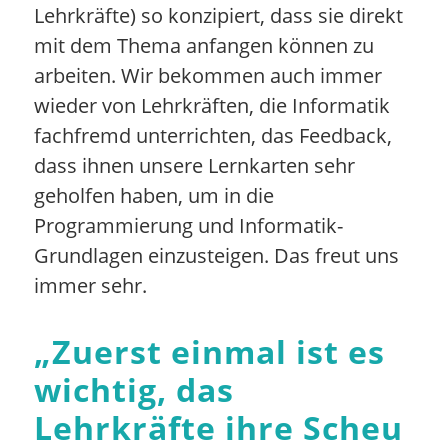
Lehrkräfte) so konzipiert, dass sie direkt
mit dem Thema anfangen können zu
arbeiten. Wir bekommen auch immer
wieder von Lehrkräften, die Informatik
fachfremd unterrichten, das Feedback,
dass ihnen unsere Lernkarten sehr
geholfen haben, um in die
Programmierung und Informatik-
Grundlagen einzusteigen. Das freut uns
immer sehr.
„
Zuerst einmal ist es
wichtig, das
Lehrkräfte ihre Scheu