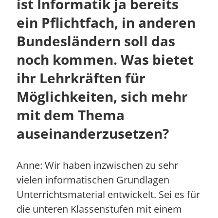
ist Informatik ja bereits
ein Pflichtfach, in anderen
Bundesländern soll das
noch kommen. Was bietet
ihr Lehrkräften für
Möglichkeiten, sich mehr
mit dem Thema
auseinanderzusetzen?
Anne: Wir haben inzwischen zu sehr
vielen informatischen Grundlagen
Unterrichtsmaterial entwickelt. Sei es für
die unteren Klassenstufen mit einem