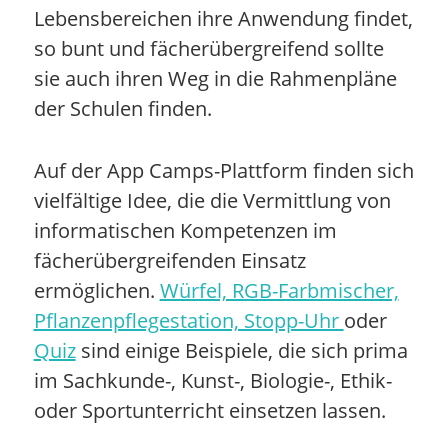
Lebensbereichen ihre Anwendung findet,
so bunt und fächerübergreifend sollte
sie auch ihren Weg in die Rahmenpläne
der Schulen finden.
Auf der App Camps-Plattform finden sich
vielfältige Idee, die die Vermittlung von
informatischen Kompetenzen im
fächerübergreifenden Einsatz
ermöglichen.
Würfel, RGB-Farbmischer,
Pflanzenpflegestation, Stopp-Uhr
oder
Quiz
sind einige Beispiele, die sich prima
im Sachkunde-, Kunst-, Biologie-, Ethik-
oder Sportunterricht einsetzen lassen.