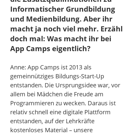
Informatischer Grundbildung
und Medienbildung. Aber ihr
macht ja noch viel mehr. Erzähl
doch mal: Was macht ihr bei
App Camps eigentlich?
Anne: App Camps ist 2013 als
gemeinnütziges Bildungs-Start-Up
entstanden. Die Ursprungsidee war, vor
allem bei Mädchen die Freude am
Programmieren zu wecken. Daraus ist
relativ schnell eine digitale Plattform
entstanden, auf der Lehrkräfte
kostenloses Material – unsere