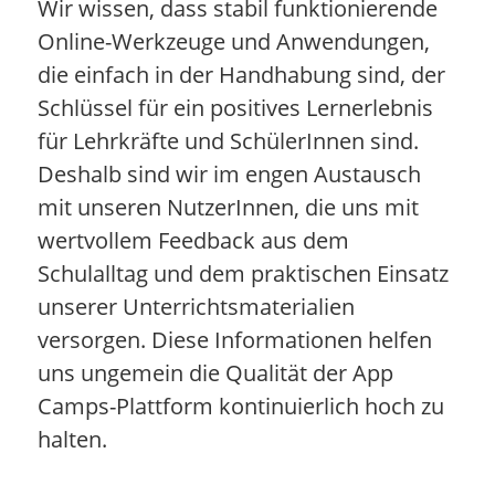
Wir wissen, dass stabil funktionierende
Online-Werkzeuge und Anwendungen,
die einfach in der Handhabung sind, der
Schlüssel für ein positives Lernerlebnis
für Lehrkräfte und SchülerInnen sind.
Deshalb sind wir im engen Austausch
mit unseren NutzerInnen, die uns mit
wertvollem Feedback aus dem
Schulalltag und dem praktischen Einsatz
unserer Unterrichtsmaterialien
versorgen. Diese Informationen helfen
uns ungemein die Qualität der App
Camps-Plattform kontinuierlich hoch zu
halten.