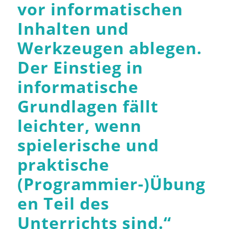
vor informatischen
Inhalten und
Werkzeugen ablegen.
Der Einstieg in
informatische
Grundlagen fällt
leichter, wenn
spielerische und
praktische
(Programmier-)Übung
en Teil des
Unterrichts sind.
“