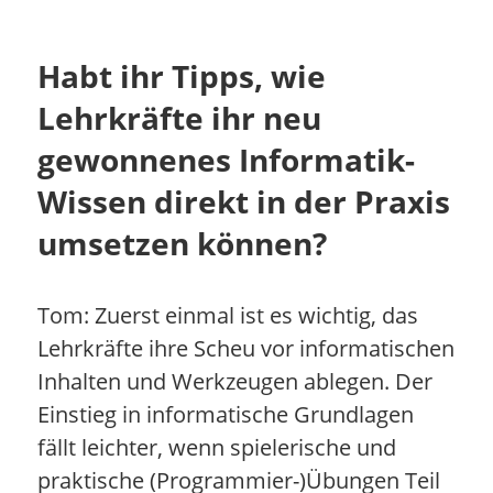
Habt ihr Tipps, wie
Lehrkräfte ihr neu
gewonnenes Informatik-
Wissen direkt in der Praxis
umsetzen können?
Tom: Zuerst einmal ist es wichtig, das
Lehrkräfte ihre Scheu vor informatischen
Inhalten und Werkzeugen ablegen. Der
Einstieg in informatische Grundlagen
fällt leichter, wenn spielerische und
praktische (Programmier-)Übungen Teil