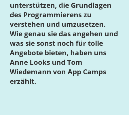
unterstützen, die Grundlagen
des Programmierens zu
verstehen und umzusetzen.
Wie genau sie das angehen und
was sie sonst noch für tolle
Angebote bieten, haben uns
Anne Looks und Tom
Wiedemann von App Camps
erzählt.