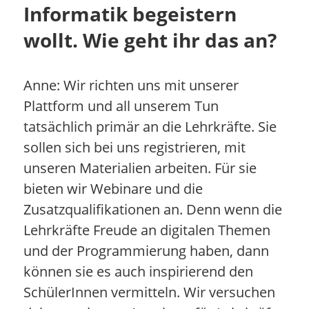
Informatik begeistern
wollt. Wie geht ihr das an?
Anne: Wir richten uns mit unserer
Plattform und all unserem Tun
tatsächlich primär an die Lehrkräfte. Sie
sollen sich bei uns registrieren, mit
unseren Materialien arbeiten. Für sie
bieten wir Webinare und die
Zusatzqualifikationen an. Denn wenn die
Lehrkräfte Freude an digitalen Themen
und der Programmierung haben, dann
können sie es auch inspirierend den
SchülerInnen vermitteln. Wir versuchen