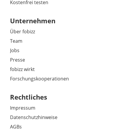
Kostenfrei testen
Unternehmen
Über fobizz
Team
Jobs
Presse
fobizz wirkt
Forschungskooperationen
Rechtliches
Impressum
Datenschutzhinweise
AGBs