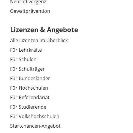
Neurodivergenz
Gewaltprävention
Lizenzen & Angebote
Alle Lizenzen im Überblick
Für Lehrkräfte
Für Schulen
Für Schulträger
Für Bundesländer
Für Hochschulen
Für Referendariat
Für Studierende
Für Volkshochschulen
Startchancen-Angebot