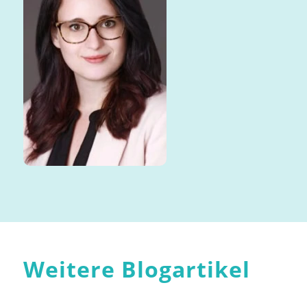
Weitere Blogartikel