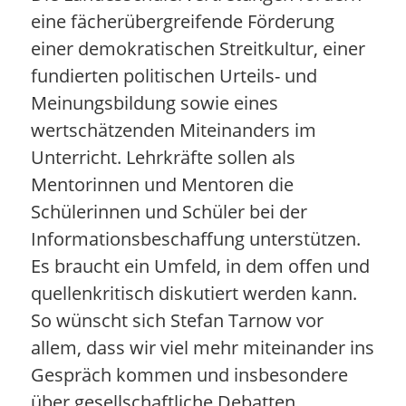
eine fächerübergreifende Förderung
einer demokratischen Streitkultur, einer
fundierten politischen Urteils- und
Meinungsbildung sowie eines
wertschätzenden Miteinanders im
Unterricht. Lehrkräfte sollen als
Mentorinnen und Mentoren die
Schülerinnen und Schüler bei der
Informationsbeschaffung unterstützen.
Es braucht ein Umfeld, in dem offen und
quellenkritisch diskutiert werden kann.
So wünscht sich Stefan Tarnow vor
allem, dass wir viel mehr miteinander ins
Gespräch kommen und insbesondere
über gesellschaftliche Debatten