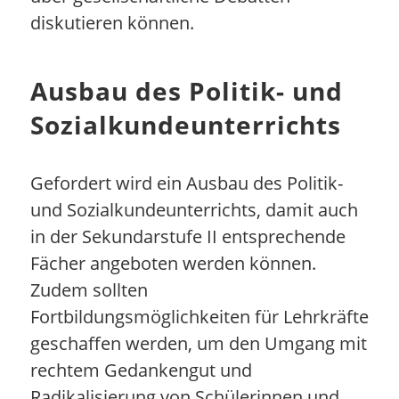
diskutieren können.
Ausbau des Politik- und
Sozialkundeunterrichts
Gefordert wird ein Ausbau des Politik-
und Sozialkundeunterrichts, damit auch
in der Sekundarstufe II entsprechende
Fächer angeboten werden können.
Zudem sollten
Fortbildungsmöglichkeiten für Lehrkräfte
geschaffen werden, um den Umgang mit
rechtem Gedankengut und
Radikalisierung von Schülerinnen und