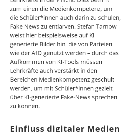
zum einen die Medienkompetenz, um
die Schüler*innen auch darin zu schulen,
Fake News zu entlarven. Stefan Tarnow
weist hier beispielsweise auf KI-
generierte Bilder hin, die von Parteien
wie der AfD genutzt werden – durch das
Aufkommen von KI-Tools müssen
Lehrkräfte auch verstärkt in den
Bereichen Medienkompetenz geschult
werden, um mit Schüler*innen gezielt
über KI-generierte Fake-News sprechen
zu können.
Einfluss digitaler Medien