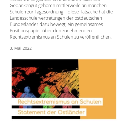
Gedankengut gehören mittlerweile an manchen
Schulen zur Tagesordnung – diese Tatsache hat die
Landesschülervertretungen der ostdeutschen
Bundesländer dazu bewegt, ein gemeinsames
Positionspapier über den zunehmenden
Rechtsextremismus an Schulen zu veröffentlichen.
3. Mai 2022