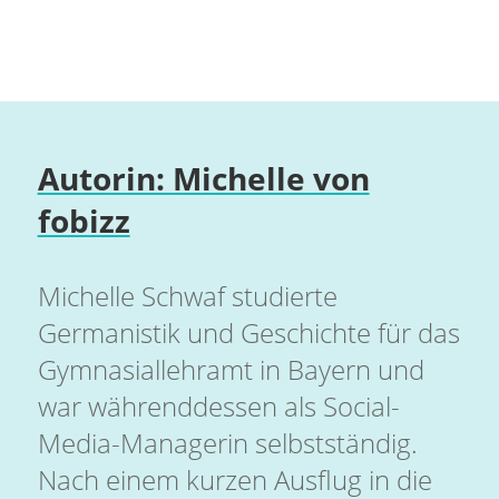
Autorin: Michelle von
fobizz
Michelle Schwaf studierte
Germanistik und Geschichte für das
Gymnasiallehramt in Bayern und
war währenddessen als Social-
Media-Managerin selbstständig.
Nach einem kurzen Ausflug in die