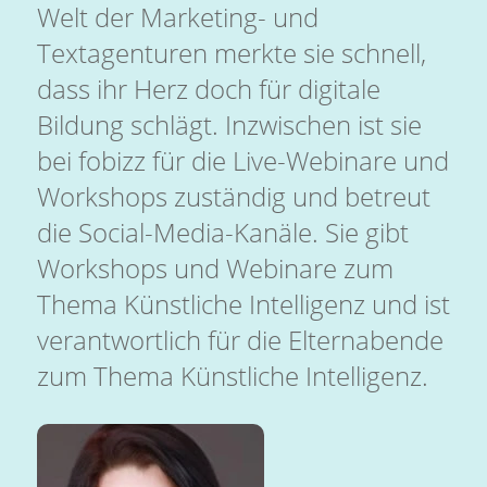
Welt der Marketing- und
Textagenturen merkte sie schnell,
dass ihr Herz doch für digitale
Bildung schlägt. Inzwischen ist sie
bei fobizz für die Live-Webinare und
Workshops zuständig und betreut
die Social-Media-Kanäle. Sie gibt
Workshops und Webinare zum
Thema Künstliche Intelligenz und ist
verantwortlich für die Elternabende
zum Thema Künstliche Intelligenz.