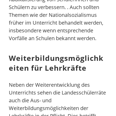
Schülern zu verbessern. . Auch sollten
Themen wie der Nationalsozialismus
früher im Unterricht behandelt werden,
insbesondere wenn entsprechende
Vorfälle an Schulen bekannt werden.
Weiterbildungsmöglichk
eiten für Lehrkräfte
Neben der Weiterentwicklung des
Unterrichts sehen die Landesschülerräte
auch die Aus- und
Weiterbildungsmöglichkeiten der
Lehrkräfte in der Pflicht. Dies betrifft