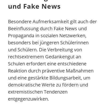
und Fake News
Besondere Aufmerksamkeit gilt auch der
Beeinflussung durch Fake News und
Propaganda in sozialen Netzwerken,
besonders bei jüngeren Schülerinnen
und Schülern. Die Verbreitung von
rechtsextremem Gedankengut an
Schulen erfordert eine entschiedene
Reaktion durch präventive Maßnahmen
und eine gestärkte Bildungsarbeit, um
demokratische Werte zu fördern und
extremistischen Tendenzen
entgegenzuwirken.