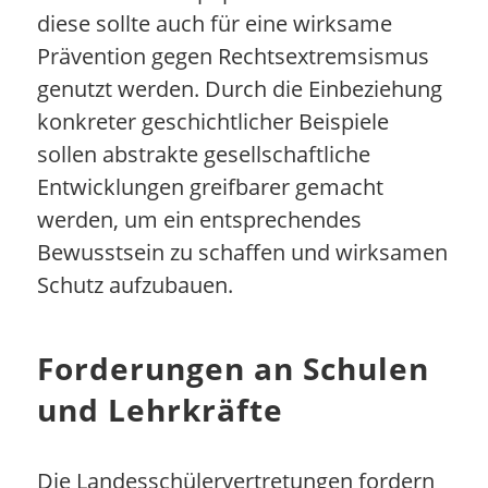
diese sollte auch für eine wirksame
Prävention gegen Rechtsextremsismus
genutzt werden. Durch die Einbeziehung
konkreter geschichtlicher Beispiele
sollen abstrakte gesellschaftliche
Entwicklungen greifbarer gemacht
werden, um ein entsprechendes
Bewusstsein zu schaffen und wirksamen
Schutz aufzubauen.
Forderungen an Schulen
und Lehrkräfte
Die Landesschülervertretungen fordern