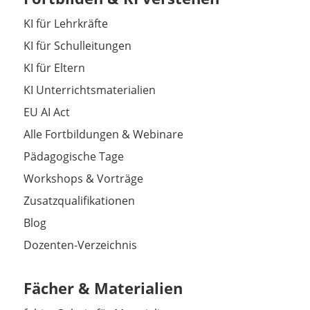
KI für Lehrkräfte
KI für Schulleitungen
KI für Eltern
KI Unterrichtsmaterialien
EU AI Act
Alle Fortbildungen & Webinare
Pädagogische Tage
Workshops & Vorträge
Zusatzqualifikationen
Blog
Dozenten-Verzeichnis
Fächer & Materialien