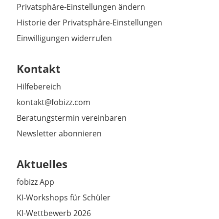
Privatsphäre-Einstellungen ändern
Historie der Privatsphäre-Einstellungen
Einwilligungen widerrufen
Kontakt
Hilfebereich
kontakt@fobizz.com
Beratungstermin vereinbaren
Newsletter abonnieren
Aktuelles
fobizz App
KI-Workshops für Schüler
KI-Wettbewerb 2026