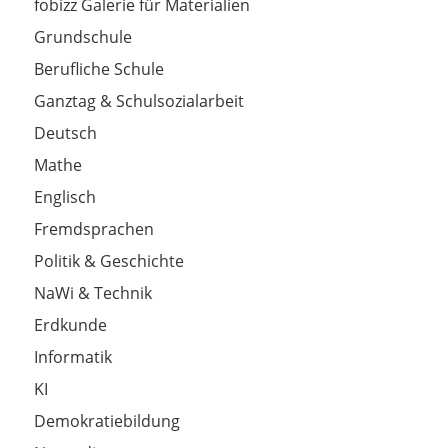
fobizz Galerie für Materialien
Grundschule
Berufliche Schule
Ganztag & Schulsozialarbeit
Deutsch
Mathe
Englisch
Fremdsprachen
Politik & Geschichte
NaWi & Technik
Erdkunde
Informatik
KI
Demokratiebildung