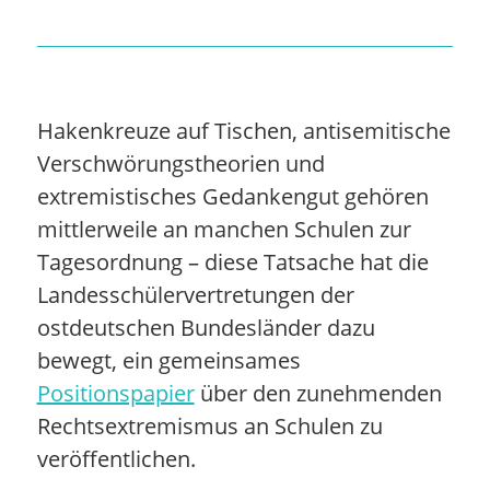
Hakenkreuze auf Tischen, antisemitische
Verschwörungstheorien und
extremistisches Gedankengut gehören
mittlerweile an manchen Schulen zur
Tagesordnung – diese Tatsache hat die
Landesschülervertretungen der
ostdeutschen Bundesländer dazu
bewegt, ein gemeinsames
Positionspapier
über den zunehmenden
Rechtsextremismus an Schulen zu
veröffentlichen.