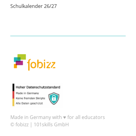
Schulkalender 26/27
Made in Germany with ♥ for all educators
© fobizz | 101skills GmbH