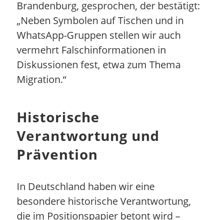
Brandenburg, gesprochen, der bestätigt:
„Neben Symbolen auf Tischen und in
WhatsApp-Gruppen stellen wir auch
vermehrt Falschinformationen in
Diskussionen fest, etwa zum Thema
Migration.“
Historische
Verantwortung und
Prävention
In Deutschland haben wir eine
besondere historische Verantwortung,
die im Positionspapier betont wird –