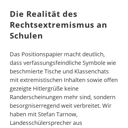
Die Realität des
Rechtsextremismus an
Schulen
Das Positionspapier macht deutlich,
dass verfassungsfeindliche Symbole wie
beschmierte Tische und Klassenchats
mit extremistischen Inhalten sowie offen
gezeigte Hitlergrüße keine
Randerscheinungen mehr sind, sondern
besorgniserregend weit verbreitet. Wir
haben mit Stefan Tarnow,
Landesschülersprecher aus