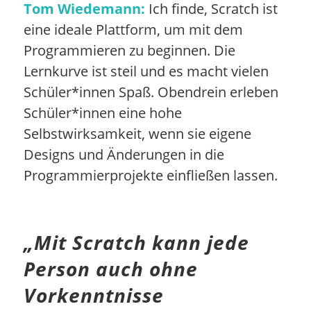
Tom Wiedemann:
Ich finde, Scratch ist
eine ideale Plattform, um mit dem
Programmieren zu beginnen. Die
Lernkurve ist steil und es macht vielen
Schüler*innen Spaß. Obendrein erleben
Schüler*innen eine hohe
Selbstwirksamkeit, wenn sie eigene
Designs und Änderungen in die
Programmierprojekte einfließen lassen.
„Mit Scratch kann jede
Person auch ohne
Vorkenntnisse