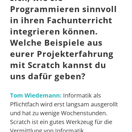
Programmieren sinnvoll
in ihren Fachunterricht
integrieren können.
Welche Beispiele aus
eurer Projekterfahrung
mit Scratch kannst du
uns dafür geben?
Tom Wiedemann:
Informatik als
Pflichtfach wird erst langsam ausgerollt
und hat zu wenige Wochenstunden.
Scratch ist ein gutes Werkzeug für die
Vermittlung von Informatik