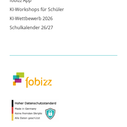
fobizz App
KI-Workshops für Schüler
KI-Wettbewerb 2026
Schulkalender 26/27