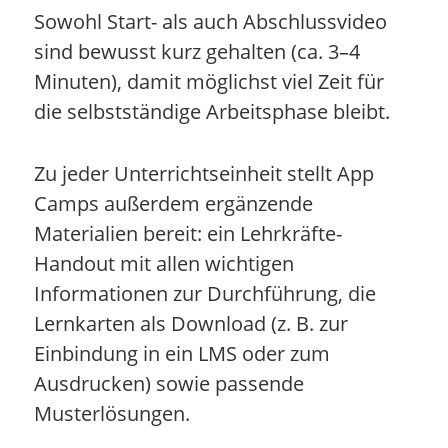
Sowohl Start- als auch Abschlussvideo
sind bewusst kurz gehalten (ca. 3–4
Minuten), damit möglichst viel Zeit für
die selbstständige Arbeitsphase bleibt.
Zu jeder Unterrichtseinheit stellt App
Camps außerdem ergänzende
Materialien bereit: ein Lehrkräfte-
Handout mit allen wichtigen
Informationen zur Durchführung, die
Lernkarten als Download (z. B. zur
Einbindung in ein LMS oder zum
Ausdrucken) sowie passende
Musterlösungen.