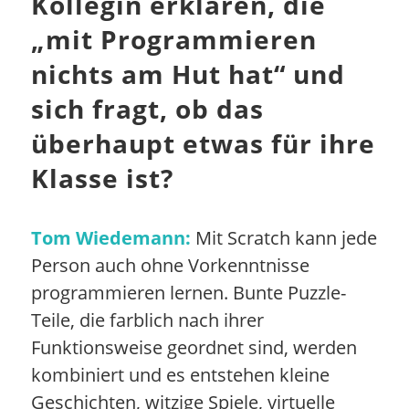
Kollegin erklären, die
„mit Programmieren
nichts am Hut hat“ und
sich fragt, ob das
überhaupt etwas für ihre
Klasse ist?
Tom Wiedemann:
Mit Scratch kann jede
Person auch ohne Vorkenntnisse
programmieren lernen. Bunte Puzzle-
Teile, die farblich nach ihrer
Funktionsweise geordnet sind, werden
kombiniert und es entstehen kleine
Geschichten, witzige Spiele, virtuelle