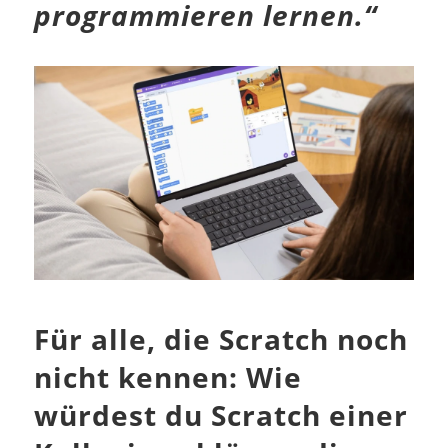
programmieren lernen.“
Für alle, die Scratch noch
nicht kennen: Wie
würdest du Scratch einer