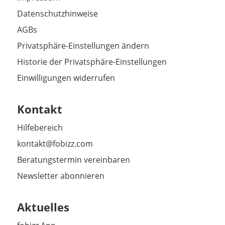
Datenschutzhinweise
AGBs
Privatsphäre-Einstellungen ändern
Historie der Privatsphäre-Einstellungen
Einwilligungen widerrufen
Kontakt
Hilfebereich
kontakt@fobizz.com
Beratungstermin vereinbaren
Newsletter abonnieren
Aktuelles