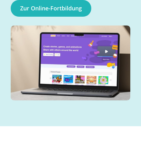
Zur Online-Fortbildung