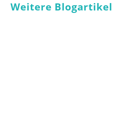
Weitere Blogartikel