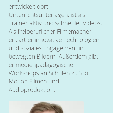
entwickelt dort
Unterrichtsunterlagen, ist als
Trainer aktiv und schneidet Videos.
Als freiberuflicher Filmemacher
erklärt er innovative Technologien
und soziales Engagement in
bewegten Bildern. Außerdem gibt
er medienpädagogische
Workshops an Schulen zu Stop
Motion Filmen und
Audioproduktion.