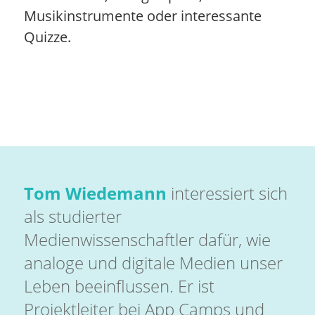
Musikinstrumente oder interessante
Quizze.
Tom Wiedemann
interessiert sich
als studierter
Medienwissenschaftler dafür, wie
analoge und digitale Medien unser
Leben beeinflussen. Er ist
Projektleiter bei App Camps und