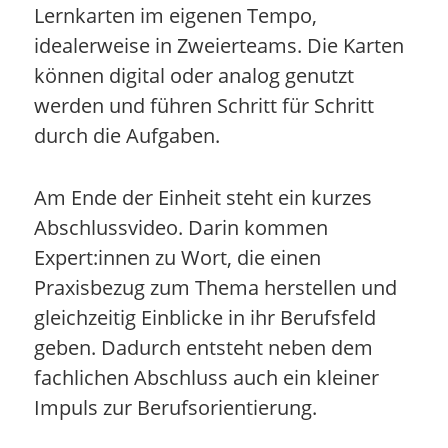
Lernkarten im eigenen Tempo,
idealerweise in Zweierteams. Die Karten
können digital oder analog genutzt
werden und führen Schritt für Schritt
durch die Aufgaben.
Am Ende der Einheit steht ein kurzes
Abschlussvideo. Darin kommen
Expert:innen zu Wort, die einen
Praxisbezug zum Thema herstellen und
gleichzeitig Einblicke in ihr Berufsfeld
geben. Dadurch entsteht neben dem
fachlichen Abschluss auch ein kleiner
Impuls zur Berufsorientierung.