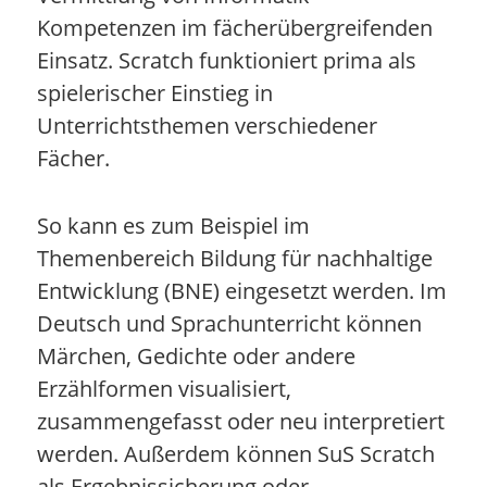
Kompetenzen im fächerübergreifenden
Einsatz. Scratch funktioniert prima als
spielerischer Einstieg in
Unterrichtsthemen verschiedener
Fächer.
So kann es zum Beispiel im
Themenbereich Bildung für nachhaltige
Entwicklung (BNE) eingesetzt werden. Im
Deutsch und Sprachunterricht können
Märchen, Gedichte oder andere
Erzählformen visualisiert,
zusammengefasst oder neu interpretiert
werden. Außerdem können SuS Scratch
als Ergebnissicherung oder