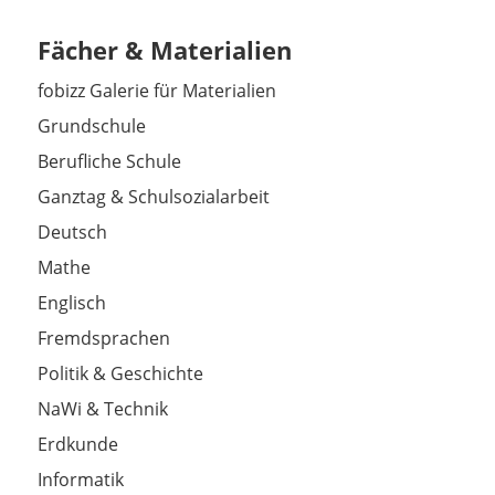
Fächer & Materialien
fobizz Galerie für Materialien
Grundschule
Berufliche Schule
Ganztag & Schulsozialarbeit
Deutsch
Mathe
Englisch
Fremdsprachen
Politik & Geschichte
NaWi & Technik
Erdkunde
Informatik