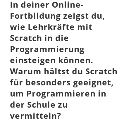
In deiner Online-
Fortbildung zeigst du,
wie Lehrkräfte mit
Scratch in die
Programmierung
einsteigen können.
Warum hältst du Scratch
für besonders geeignet,
um Programmieren in
der Schule zu
vermitteln?