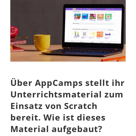
Über AppCamps stellt ihr
Unterrichtsmaterial zum
Einsatz von Scratch
bereit. Wie ist dieses
Material aufgebaut?