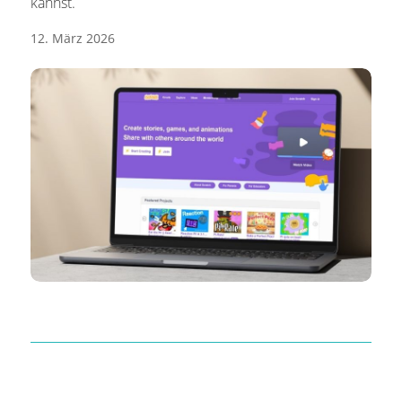
kannst.
12. März 2026