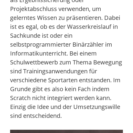
Projektabschluss verwenden, um
gelerntes Wissen zu präsentieren. Dabei
ist es egal, ob es der Wasserkreislauf in
Sachkunde ist oder ein
selbstprogrammierter Binärzähler im
Informatikunterricht. Bei einem
Schulwettbewerb zum Thema Bewegung
sind Trainingsanwendungen für
verschiedene Sportarten entstanden. Im
Grunde gibt es also kein Fach indem
Scratch nicht integriert werden kann.
Einzig die Idee und der Umsetzungswille
sind entscheidend.