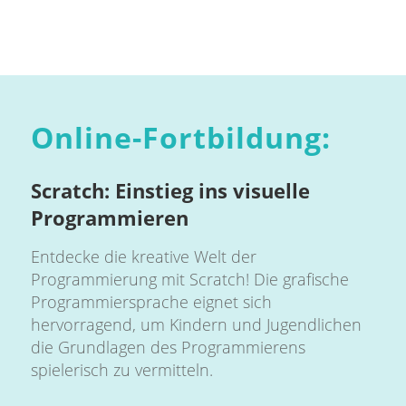
Online-Fortbildung:
Scratch: Einstieg ins visuelle
Programmieren
Entdecke die kreative Welt der
Programmierung mit Scratch! Die grafische
Programmiersprache eignet sich
hervorragend, um Kindern und Jugendlichen
die Grundlagen des Programmierens
spielerisch zu vermitteln.