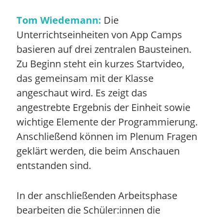
Tom Wiedemann:
Die
Unterrichtseinheiten von App Camps
basieren auf drei zentralen Bausteinen.
Zu Beginn steht ein kurzes Startvideo,
das gemeinsam mit der Klasse
angeschaut wird. Es zeigt das
angestrebte Ergebnis der Einheit sowie
wichtige Elemente der Programmierung.
Anschließend können im Plenum Fragen
geklärt werden, die beim Anschauen
entstanden sind.
In der anschließenden Arbeitsphase
bearbeiten die Schüler:innen die