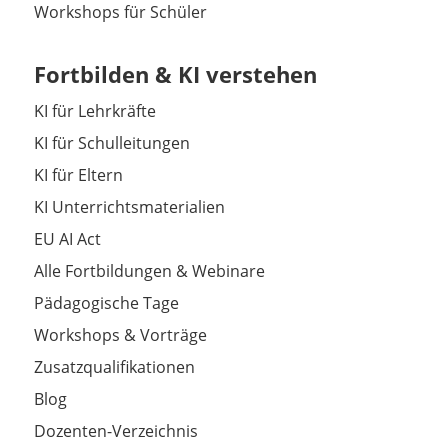
Workshops für Schüler
Fortbilden & KI verstehen
KI für Lehrkräfte
KI für Schulleitungen
KI für Eltern
KI Unterrichtsmaterialien
EU AI Act
Alle Fortbildungen & Webinare
Pädagogische Tage
Workshops & Vorträge
Zusatzqualifikationen
Blog
Dozenten-Verzeichnis