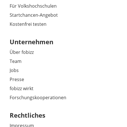
Für Volkshochschulen
Startchancen-Angebot
Kostenfrei testen
Unternehmen
Über fobizz
Team
Jobs
Presse
fobizz wirkt
Forschungskooperationen
Rechtliches
Impressum