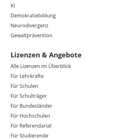
KI
Demokratiebildung
Neurodivergenz
Gewaltprävention
Lizenzen & Angebote
Alle Lizenzen im Überblick
Für Lehrkräfte
Für Schulen
Für Schulträger
Für Bundesländer
Für Hochschulen
Für Referendariat
Für Studierende