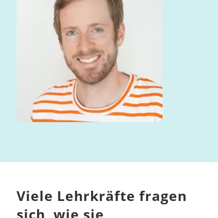
Viele Lehrkräfte fragen
sich, wie sie