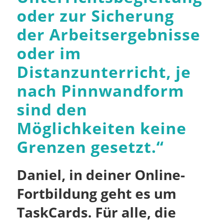
oder zur Sicherung
der Arbeitsergebnisse
oder im
Distanzunterricht, je
nach Pinnwandform
sind den
Möglichkeiten keine
Grenzen gesetzt.
“
Daniel, in deiner Online-
Fortbildung geht es um
TaskCards. Für alle, die