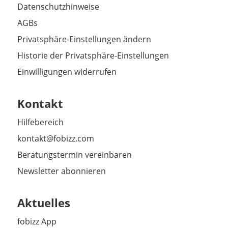
Datenschutzhinweise
AGBs
Privatsphäre-Einstellungen ändern
Historie der Privatsphäre-Einstellungen
Einwilligungen widerrufen
Kontakt
Hilfebereich
kontakt@fobizz.com
Beratungstermin vereinbaren
Newsletter abonnieren
Aktuelles
fobizz App