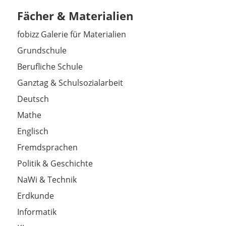
Fächer & Materialien
fobizz Galerie für Materialien
Grundschule
Berufliche Schule
Ganztag & Schulsozialarbeit
Deutsch
Mathe
Englisch
Fremdsprachen
Politik & Geschichte
NaWi & Technik
Erdkunde
Informatik