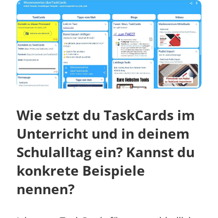
Wie setzt du TaskCards im
Unterricht und in deinem
Schulalltag ein? Kannst du
konkrete Beispiele
nennen?