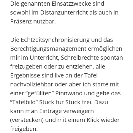
Die genannten Einsatzzwecke sind
sowohl im Distanzunterricht als auch in
Präsenz nutzbar.
Die Echtzeitsynchronisierung und das
Berechtigungsmanagement ermöglichen
mir im Unterricht, Schreibrechte spontan
freizugeben oder zu entziehen, alle
Ergebnisse sind live an der Tafel
nachvollziehbar oder aber ich starte mit
einer “gefüllten” Pinnwand und gebe das
“Tafelbild” Stück für Stück frei. Dazu
kann man Einträge verweigern
(verstecken) und mit einem Klick wieder
freigeben.