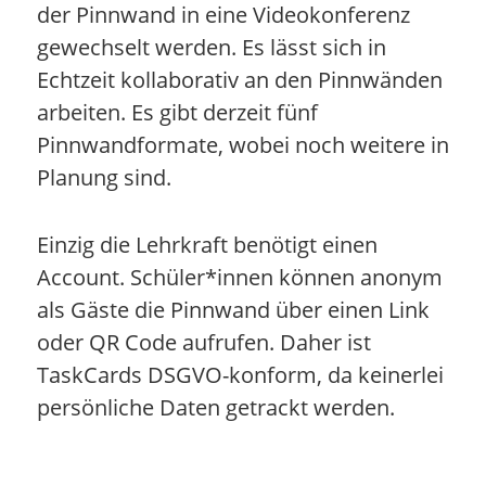
der Pinnwand in eine Videokonferenz
gewechselt werden. Es lässt sich in
Echtzeit kollaborativ an den Pinnwänden
arbeiten. Es gibt derzeit fünf
Pinnwandformate, wobei noch weitere in
Planung sind.
Einzig die Lehrkraft benötigt einen
Account. Schüler*innen können anonym
als Gäste die Pinnwand über einen Link
oder QR Code aufrufen. Daher ist
TaskCards DSGVO-konform, da keinerlei
persönliche Daten getrackt werden.