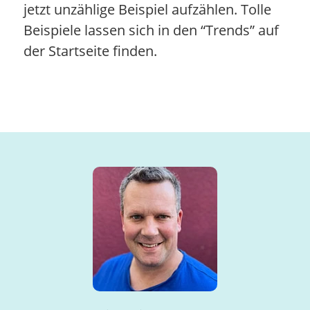
jetzt unzählige Beispiel aufzählen. Tolle
Beispiele lassen sich in den “Trends” auf
der Startseite finden.