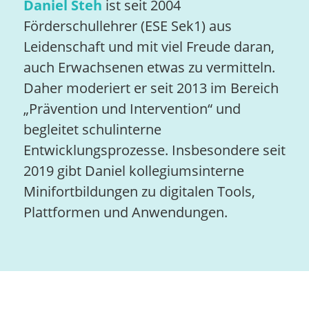
Daniel Steh
ist seit 2004
Förderschullehrer (ESE Sek1) aus
Leidenschaft und mit viel Freude daran,
auch Erwachsenen etwas zu vermitteln.
Daher moderiert er seit 2013 im Bereich
„Prävention und Intervention“ und
begleitet schulinterne
Entwicklungsprozesse. Insbesondere seit
2019 gibt Daniel kollegiumsinterne
Minifortbildungen zu digitalen Tools,
Plattformen und Anwendungen.