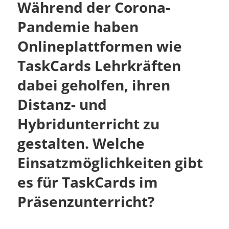
Während der Corona-
Pandemie haben
Onlineplattformen wie
TaskCards Lehrkräften
dabei geholfen, ihren
Distanz- und
Hybridunterricht zu
gestalten. Welche
Einsatzmöglichkeiten gibt
es für TaskCards im
Präsenzunterricht?