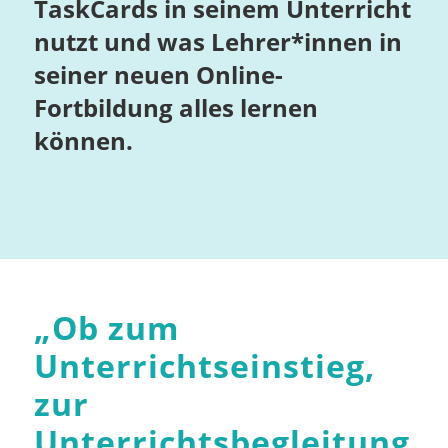
TaskCards in seinem Unterricht
nutzt und was Lehrer*innen in
seiner neuen Online-
Fortbildung alles lernen
können.
„
Ob zum
Unterrichtseinstieg,
zur
Unterrichtsbegleitung