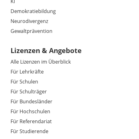
KI
Demokratiebildung
Neurodivergenz
Gewaltprävention
Lizenzen & Angebote
Alle Lizenzen im Überblick
Für Lehrkräfte
Für Schulen
Für Schulträger
Für Bundesländer
Für Hochschulen
Für Referendariat
Für Studierende