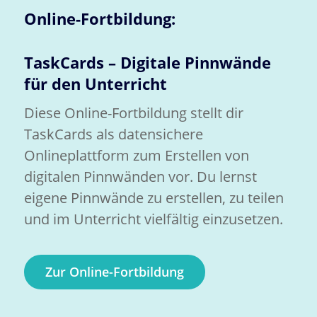
Online-Fortbildung:
TaskCards – Digitale Pinnwände
für den Unterricht
Diese Online-Fortbildung stellt dir
TaskCards als datensichere
Onlineplattform zum Erstellen von
digitalen Pinnwänden vor. Du lernst
eigene Pinnwände zu erstellen, zu teilen
und im Unterricht vielfältig einzusetzen.
Zur Online-Fortbildung