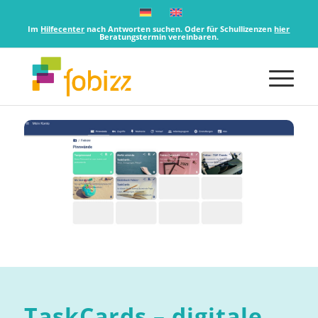
Im
Hilfecenter
nach Antworten suchen. Oder für Schullizenzen
hier
Beratungstermin vereinbaren.
TaskCards – digitale