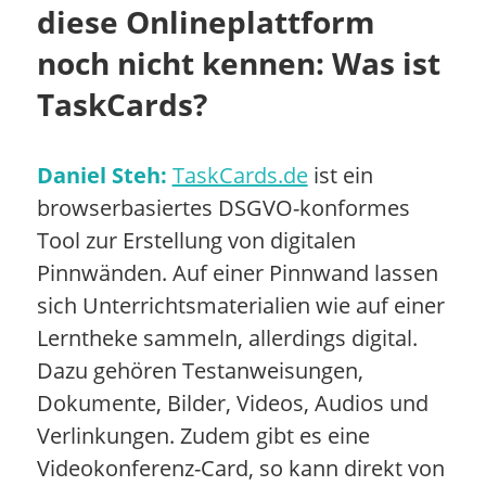
diese Onlineplattform
noch nicht kennen: Was ist
TaskCards?
Daniel Steh:
TaskCards.de
ist ein
browserbasiertes DSGVO-konformes
Tool zur Erstellung von digitalen
Pinnwänden. Auf einer Pinnwand lassen
sich Unterrichtsmaterialien wie auf einer
Lerntheke sammeln, allerdings digital.
Dazu gehören Testanweisungen,
Dokumente, Bilder, Videos, Audios und
Verlinkungen. Zudem gibt es eine
Videokonferenz-Card, so kann direkt von