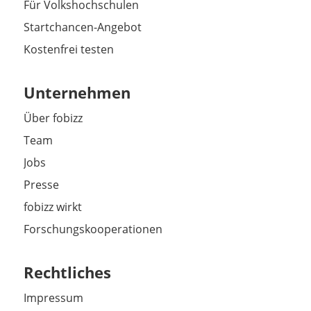
Für Volkshochschulen
Startchancen-Angebot
Kostenfrei testen
Unternehmen
Über fobizz
Team
Jobs
Presse
fobizz wirkt
Forschungskooperationen
Rechtliches
Impressum