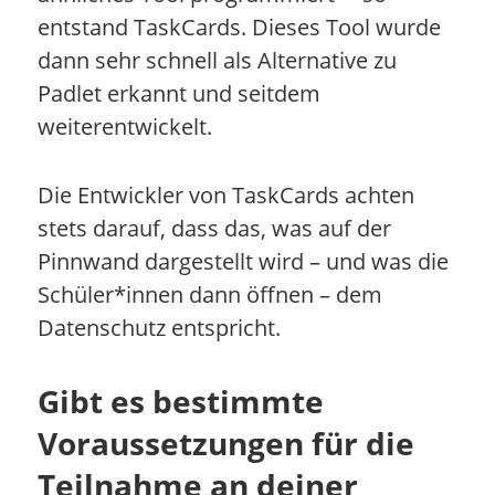
entstand TaskCards. Dieses Tool wurde
dann sehr schnell als Alternative zu
Padlet erkannt und seitdem
weiterentwickelt.
Die Entwickler von TaskCards achten
stets darauf, dass das, was auf der
Pinnwand dargestellt wird – und was die
Schüler*innen dann öffnen – dem
Datenschutz entspricht.
Gibt es bestimmte
Voraussetzungen für die
Teilnahme an deiner