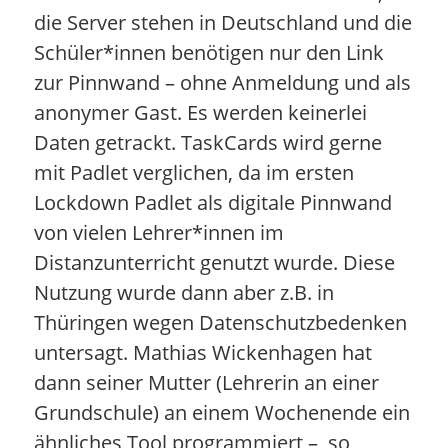
die Server stehen in Deutschland und die
Schüler*innen benötigen nur den Link
zur Pinnwand – ohne Anmeldung und als
anonymer Gast. Es werden keinerlei
Daten getrackt. TaskCards wird gerne
mit Padlet verglichen, da im ersten
Lockdown Padlet als digitale Pinnwand
von vielen Lehrer*innen im
Distanzunterricht genutzt wurde. Diese
Nutzung wurde dann aber z.B. in
Thüringen wegen Datenschutzbedenken
untersagt. Mathias Wickenhagen hat
dann seiner Mutter (Lehrerin an einer
Grundschule) an einem Wochenende ein
ähnliches Tool programmiert – so