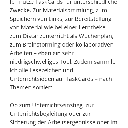
Ich nutze TaskCards für unterschiedliche
Zwecke. Zur Materialsammlung, zum
Speichern von Links, zur Bereitstellung
von Material wie bei einer Lerntheke,
zum Distanzunterricht als Wochenplan,
zum Brainstorming oder kollaborativen
Arbeiten – eben ein sehr
niedrigschwelliges Tool. Zudem sammle
ich alle Lesezeichen und
Unterrichtsideen auf TaskCards – nach
Themen sortiert.
Ob zum Unterrichtseinstieg, zur
Unterrichtsbegleitung oder zur
Sicherung der Arbeitsergebnisse oder im