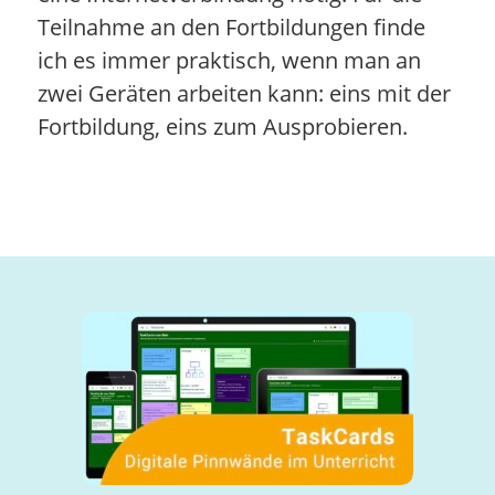
Teilnahme an den Fortbildungen finde
ich es immer praktisch, wenn man an
zwei Geräten arbeiten kann: eins mit der
Fortbildung, eins zum Ausprobieren.