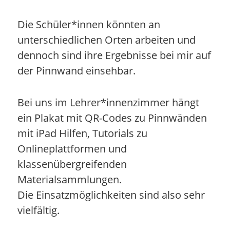
Die Schüler*innen könnten an
unterschiedlichen Orten arbeiten und
dennoch sind ihre Ergebnisse bei mir auf
der Pinnwand einsehbar.
Bei uns im Lehrer*innenzimmer hängt
ein Plakat mit QR-Codes zu Pinnwänden
mit iPad Hilfen, Tutorials zu
Onlineplattformen und
klassenübergreifenden
Materialsammlungen.
Die Einsatzmöglichkeiten sind also sehr
vielfältig.