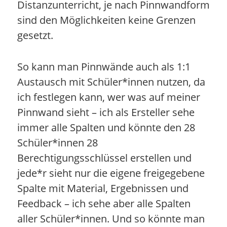
Distanzunterricht, je nach Pinnwandform
sind den Möglichkeiten keine Grenzen
gesetzt.
So kann man Pinnwände auch als 1:1
Austausch mit Schüler*innen nutzen, da
ich festlegen kann, wer was auf meiner
Pinnwand sieht – ich als Ersteller sehe
immer alle Spalten und könnte den 28
Schüler*innen 28
Berechtigungsschlüssel erstellen und
jede*r sieht nur die eigene freigegebene
Spalte mit Material, Ergebnissen und
Feedback – ich sehe aber alle Spalten
aller Schüler*innen. Und so könnte man