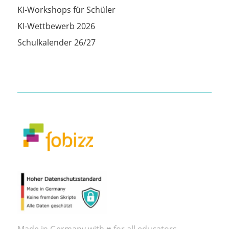
KI-Workshops für Schüler
KI-Wettbewerb 2026
Schulkalender 26/27