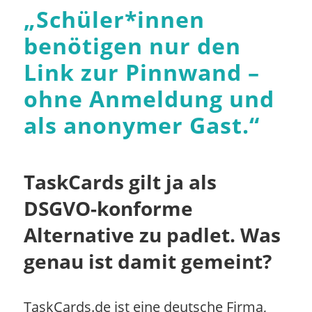
„
Schüler*innen
benötigen nur den
Link zur Pinnwand –
ohne Anmeldung und
als anonymer Gast.
“
TaskCards gilt ja als
DSGVO-konforme
Alternative zu padlet. Was
genau ist damit gemeint?
TaskCards.de ist eine deutsche Firma,