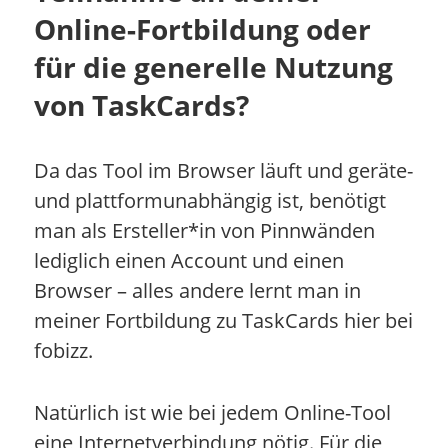
Online-Fortbildung oder
für die generelle Nutzung
von TaskCards?
Da das Tool im Browser läuft und geräte-
und plattformunabhängig ist, benötigt
man als Ersteller*in von Pinnwänden
lediglich einen Account und einen
Browser – alles andere lernt man in
meiner Fortbildung zu TaskCards hier bei
fobizz.
Natürlich ist wie bei jedem Online-Tool
eine Internetverbindung nötig. Für die