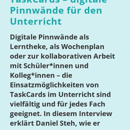
Pinnwände für den
Unterricht
Digitale Pinnwände als
Lerntheke, als Wochenplan
oder zur kollaborativen Arbeit
mit Schüler*innen und
Kolleg*innen – die
Einsatzmöglichkeiten von
TaskCards im Unterricht sind
vielfältig und für jedes Fach
geeignet. In diesem Interview
erklärt Daniel Steh, wie er