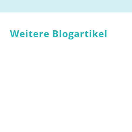
Weitere Blogartikel