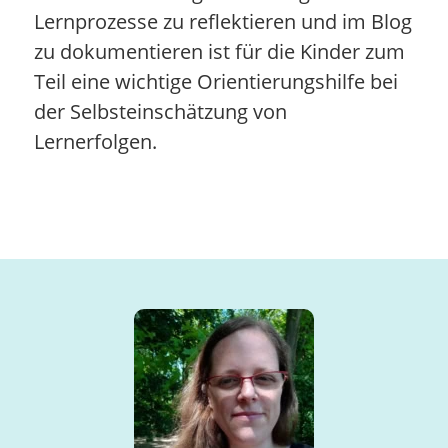
Lernprozesse zu reflektieren und im Blog
zu dokumentieren ist für die Kinder zum
Teil eine wichtige Orientierungshilfe bei
der Selbsteinschätzung von
Lernerfolgen.