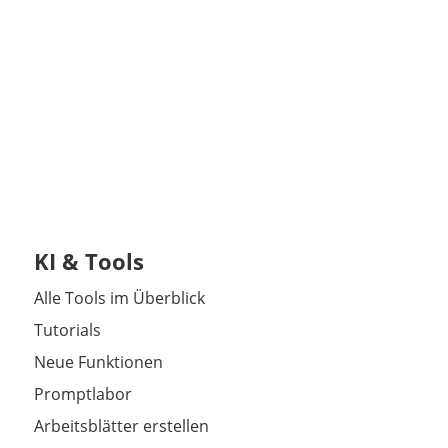
KI & Tools
Alle Tools im Überblick
Tutorials
Neue Funktionen
Promptlabor
Arbeitsblätter erstellen