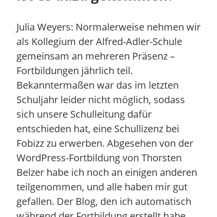
Julia Weyers: Normalerweise nehmen wir
als Kollegium der Alfred-Adler-Schule
gemeinsam an mehreren Präsenz –
Fortbildungen jährlich teil.
Bekanntermaßen war das im letzten
Schuljahr leider nicht möglich, sodass
sich unsere Schulleitung dafür
entschieden hat, eine Schullizenz bei
Fobizz zu erwerben. Abgesehen von der
WordPress-Fortbildung von Thorsten
Belzer habe ich noch an einigen anderen
teilgenommen, und alle haben mir gut
gefallen. Der Blog, den ich automatisch
während der Fortbildung erstellt habe,