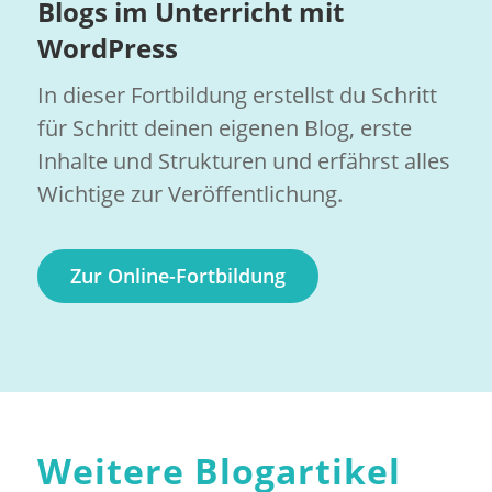
Blogs im Unterricht mit
WordPress
In dieser Fortbildung erstellst du Schritt
für Schritt deinen eigenen Blog, erste
Inhalte und Strukturen und erfährst alles
Wichtige zur Veröffentlichung.
Zur Online-Fortbildung
Weitere Blogartikel