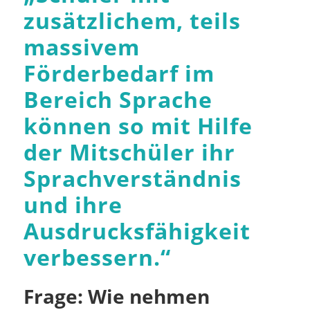
zusätzlichem, teils
massivem
Förderbedarf im
Bereich Sprache
können so mit Hilfe
der Mitschüler ihr
Sprachverständnis
und ihre
Ausdrucksfähigkeit
verbessern.
“
Frage: Wie nehmen