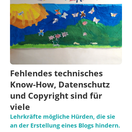
Fehlendes technisches
Know-How, Datenschutz
und Copyright sind für
viele
Lehrkräfte mögliche Hürden, die sie
an der Erstellung eines Blogs hindern.