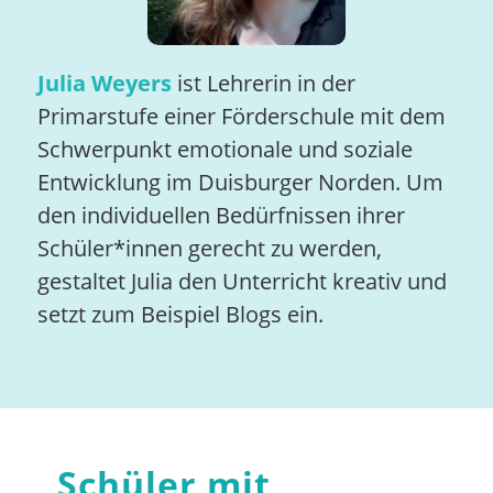
Julia Weyers
ist Lehrerin in der
Primarstufe einer Förderschule mit dem
Schwerpunkt emotionale und soziale
Entwicklung im Duisburger Norden. Um
den individuellen Bedürfnissen ihrer
Schüler*innen gerecht zu werden,
gestaltet Julia den Unterricht kreativ und
setzt zum Beispiel Blogs ein.
„
Schüler mit