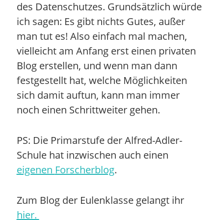
des Datenschutzes. Grundsätzlich würde
ich sagen: Es gibt nichts Gutes, außer
man tut es! Also einfach mal machen,
vielleicht am Anfang erst einen privaten
Blog erstellen, und wenn man dann
festgestellt hat, welche Möglichkeiten
sich damit auftun, kann man immer
noch einen Schrittweiter gehen.
PS: Die Primarstufe der Alfred-Adler-
Schule hat inzwischen auch einen
eigenen
Forscherblog
.
Zum Blog der Eulenklasse gelangt ihr
hier.