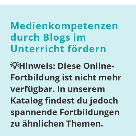
Medienkompetenzen
durch Blogs im
Unterricht fördern
💡Hinweis: Diese Online-
Fortbildung ist nicht mehr
verfügbar. In unserem
Katalog findest du jedoch
spannende Fortbildungen
zu ähnlichen Themen.