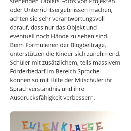
stehenden Tablets Fotos von Projekten
oder Unterrichtsergebnissen machen,
achten sie sehr verantwortungsvoll
darauf, dass nur das Objekt und
eventuell noch Hände zu sehen sind.
Beim Formulieren der Blogbeiträge,
unterstützen die Kinder sich zunehmend.
Schüler mit zusätzlichem, teils massivem
Förderbedarf im Bereich Sprache
können so mit Hilfe der Mitschüler ihr
Sprachverständnis und ihre
Ausdrucksfähigkeit verbessern.