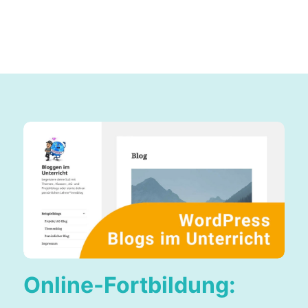
Online-Fortbildung: