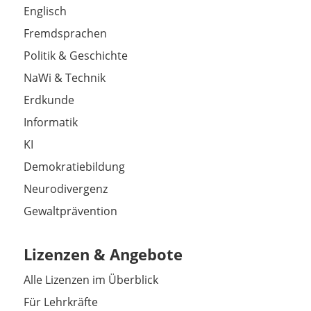
Englisch
Fremdsprachen
Politik & Geschichte
NaWi & Technik
Erdkunde
Informatik
KI
Demokratiebildung
Neurodivergenz
Gewaltprävention
Lizenzen & Angebote
Alle Lizenzen im Überblick
Für Lehrkräfte