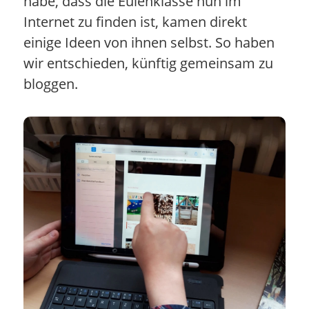
habe, dass die Eulenklasse nun im
Internet zu finden ist, kamen direkt
einige Ideen von ihnen selbst. So haben
wir entschieden, künftig gemeinsam zu
bloggen.