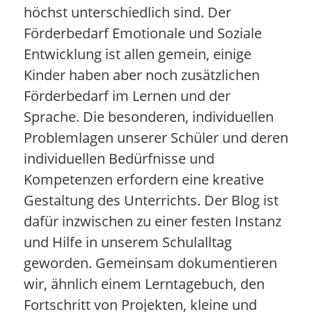
höchst unterschiedlich sind. Der
Förderbedarf Emotionale und Soziale
Entwicklung ist allen gemein, einige
Kinder haben aber noch zusätzlichen
Förderbedarf im Lernen und der
Sprache. Die besonderen, individuellen
Problemlagen unserer Schüler und deren
individuellen Bedürfnisse und
Kompetenzen erfordern eine kreative
Gestaltung des Unterrichts. Der Blog ist
dafür inzwischen zu einer festen Instanz
und Hilfe in unserem Schulalltag
geworden. Gemeinsam dokumentieren
wir, ähnlich einem Lerntagebuch, den
Fortschritt von Projekten, kleine und