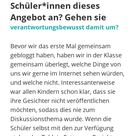
Schüler*innen dieses
Angebot an? Gehen sie
verantwortungsbewusst damit um?
Bevor wir das erste Mal gemeinsam
gebloggt haben, haben wir in der Klasse
gemeinsam überlegt, welche Dinge von
uns wir gerne im Internet sehen würden,
und welche nicht. Interessanterweise
war allen Kindern schon klar, dass sie
ihre Gesichter nicht veröffentlichen
möchten, sodass dies nie zum
Diskussionsthema wurde. Wenn die
Schüler selbst mit den zur Verfügung