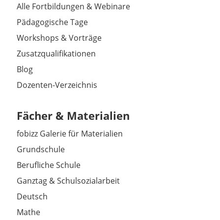
Alle Fortbildungen & Webinare
Pädagogische Tage
Workshops & Vorträge
Zusatzqualifikationen
Blog
Dozenten-Verzeichnis
Fächer & Materialien
fobizz Galerie für Materialien
Grundschule
Berufliche Schule
Ganztag & Schulsozialarbeit
Deutsch
Mathe