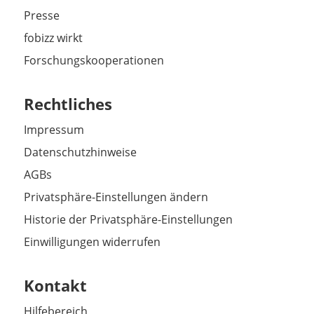
Presse
fobizz wirkt
Forschungskooperationen
Rechtliches
Impressum
Datenschutzhinweise
AGBs
Privatsphäre-Einstellungen ändern
Historie der Privatsphäre-Einstellungen
Einwilligungen widerrufen
Kontakt
Hilfebereich