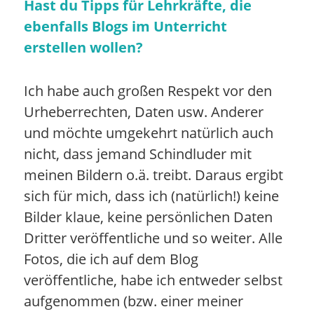
Hast du
Tipps für Lehrkräfte, die
ebenfalls Blogs im Unterricht
erstellen wollen?
Ich habe auch großen Respekt vor den
Urheberrechten, Daten usw. Anderer
und möchte umgekehrt natürlich auch
nicht, dass jemand Schindluder mit
meinen Bildern o.ä. treibt. Daraus ergibt
sich für mich, dass ich (natürlich!) keine
Bilder klaue, keine persönlichen Daten
Dritter veröffentliche und so weiter. Alle
Fotos, die ich auf dem Blog
veröffentliche, habe ich entweder selbst
aufgenommen (bzw. einer meiner