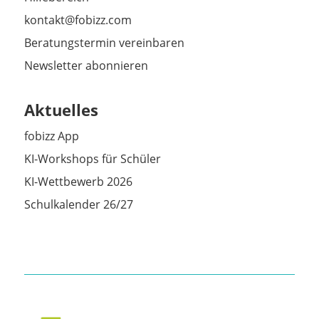
kontakt@fobizz.com
Beratungstermin vereinbaren
Newsletter abonnieren
Aktuelles
fobizz App
KI-Workshops für Schüler
KI-Wettbewerb 2026
Schulkalender 26/27