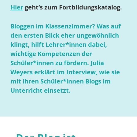
Hier
geht’s zum Fortbildungskatalog.
Bloggen im Klassenzimmer? Was auf
den ersten Blick eher ungewöhnlich
klingt, hilft Lehrer*innen dabei,
wichtige Kompetenzen der
Schüler*innen zu fördern. Julia
Weyers erklärt im Interview, wie sie
mit ihren Schüler*innen Blogs im
Unterricht einsetzt.