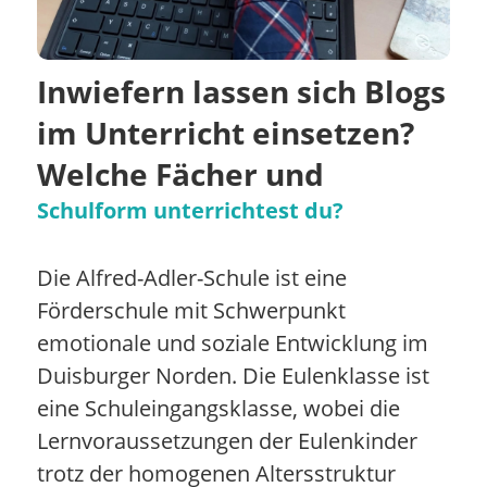
Inwiefern lassen sich Blogs
im Unterricht einsetzen?
Welche Fächer und
Schulform unterrichtest du?
Die Alfred-Adler-Schule ist eine
Förderschule mit Schwerpunkt
emotionale und soziale Entwicklung im
Duisburger Norden. Die Eulenklasse ist
eine Schuleingangsklasse, wobei die
Lernvoraussetzungen der Eulenkinder
trotz der homogenen Altersstruktur