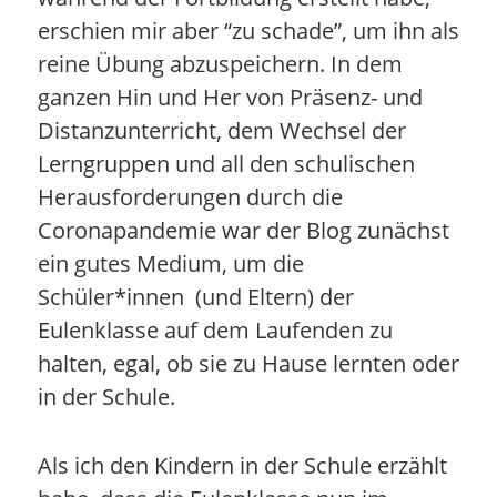
erschien mir aber “zu schade”, um ihn als
reine Übung abzuspeichern. In dem
ganzen Hin und Her von Präsenz- und
Distanzunterricht, dem Wechsel der
Lerngruppen und all den schulischen
Herausforderungen durch die
Coronapandemie war der Blog zunächst
ein gutes Medium, um die
Schüler*innen (und Eltern) der
Eulenklasse auf dem Laufenden zu
halten, egal, ob sie zu Hause lernten oder
in der Schule.
Als ich den Kindern in der Schule erzählt