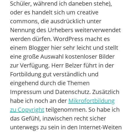
Schüler, während ich daneben stehe),
oder es handelt sich um creative
commons, die ausdrücklich unter
Nennung des Urhebers weiterverwendet
werden dürfen. WordPress macht es
einem Blogger hier sehr leicht und stellt
eine große Auswahl kostenloser Bilder
zur Verfügung. Herr Belzer führt in der
Fortbildung gut verständlich und
eingehend durch die Themen
Impressum und Datenschutz. Zusätzlich
habe ich noch an der
Mikrofortbildung
zu Copyright
teilgenommen. So habe ich
das Gefühl, inzwischen recht sicher
unterwegs zu sein in den Internet-Weiten