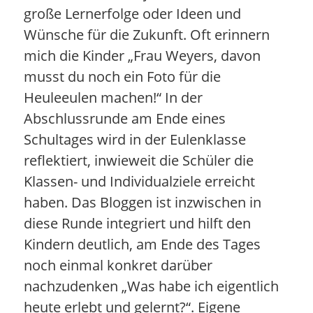
große Lernerfolge oder Ideen und
Wünsche für die Zukunft. Oft erinnern
mich die Kinder „Frau Weyers, davon
musst du noch ein Foto für die
Heuleeulen machen!“ In der
Abschlussrunde am Ende eines
Schultages wird in der Eulenklasse
reflektiert, inwieweit die Schüler die
Klassen- und Individualziele erreicht
haben. Das Bloggen ist inzwischen in
diese Runde integriert und hilft den
Kindern deutlich, am Ende des Tages
noch einmal konkret darüber
nachzudenken „Was habe ich eigentlich
heute erlebt und gelernt?“. Eigene