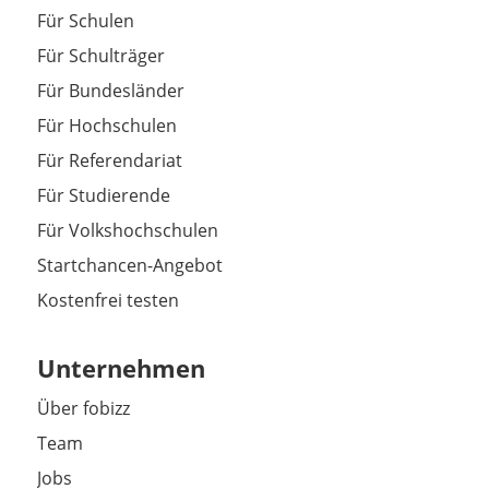
Für Schulen
Für Schulträger
Für Bundesländer
Für Hochschulen
Für Referendariat
Für Studierende
Für Volkshochschulen
Startchancen-Angebot
Kostenfrei testen
Unternehmen
Über fobizz
Team
Jobs