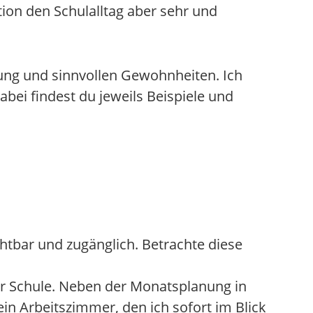
ion den Schulalltag aber sehr und
nung und sinnvollen Gewohnheiten. Ich
bei findest du jeweils Beispiele und
chtbar und zugänglich. Betrachte diese
der Schule. Neben der Monatsplanung in
in Arbeitszimmer, den ich sofort im Blick