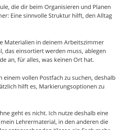
ule, die dir beim Organisieren und Planen
 Eine sinnvolle Struktur hilft, den Alltag
le Materialien in deinem Arbeitszimmer
l, das einsortiert werden muss, ablegen
e an, für alles, was keinen Ort hat.
 in einem vollen Postfach zu suchen, deshalb
tzlich hilft es, Markierungsoptionen zu
ne geht es nicht. Ich nutze deshalb eine
d mein Lehrermaterial, in den anderen die