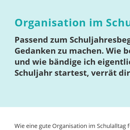
Organisation im Schu
Passend zum Schuljahresbegi
Gedanken zu machen. Wie beh
und wie bändige ich eigentli
Schuljahr startest, verrät di
Wie eine gute Organisation im Schulalltag f