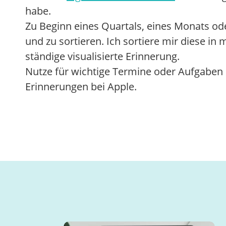
habe.
Zu Beginn eines Quartals, eines Monats od
und zu sortieren. Ich sortiere mir diese 
ständige visualisierte Erinnerung.
Nutze für wichtige Termine oder Aufgaben 
Erinnerungen bei Apple.