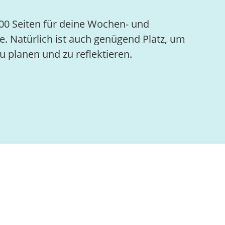
00 Seiten für deine Wochen- und
e. Natürlich ist auch genügend Platz, um
u planen und zu reflektieren.