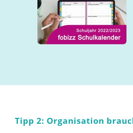
Tipp 2: Organisation brauc