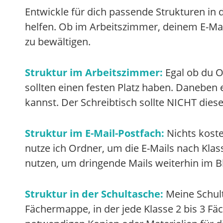
Entwickle für dich passende Strukturen in
helfen. Ob im Arbeitszimmer, deinem E-Mail
zu bewältigen.
Struktur im Arbeitszimmer:
Egal ob du O
sollten einen festen Platz haben. Daneben 
kannst. Der Schreibtisch sollte NICHT dieser
Struktur im E-Mail-Postfach:
Nichts koste
nutze ich Ordner, um die E-Mails nach Klas
nutzen, um dringende Mails weiterhin im Bl
Struktur in der Schultasche:
Meine Schult
Fächermappe, in der jede Klasse 2 bis 3 Fäc