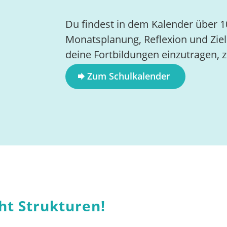
Du findest in dem Kalender über 1
Monatsplanung, Reflexion und Ziel
deine Fortbildungen einzutragen, z
Zum Schulkalender
ht Strukturen!