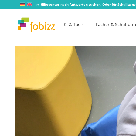
Im
Hilfecenter
nach Antworten suchen. Oder für Schullizen
KI & Tools
Fächer & Schulfor