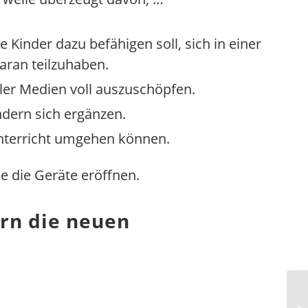
e Kinder dazu befähigen soll, sich in einer
aran teilzuhaben.
aler Medien voll auszuschöpfen.
ndern sich ergänzen.
Unterricht umgehen können.
e die Geräte eröffnen.
ern die neuen