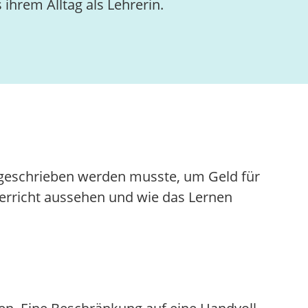
 ihrem Alltag als Lehrerin.
s geschrieben werden musste, um Geld für
terricht aussehen und wie das Lernen