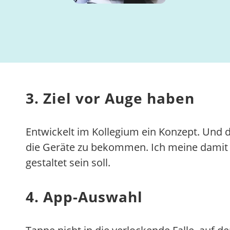
3. Ziel vor Auge haben
Entwickelt im Kollegium ein Konzept. Und 
die Geräte zu bekommen. Ich meine damit e
gestaltet sein soll.
4. App-Auswahl