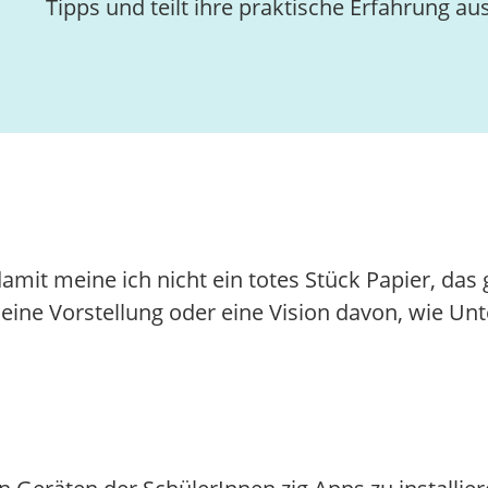
Tipps und teilt ihre praktische Erfahrung aus
damit meine ich nicht ein totes Stück Papier, da
ine Vorstellung oder eine Vision davon, wie Un