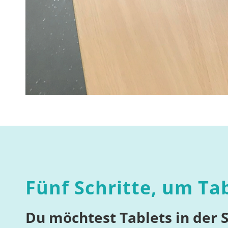
Fünf Schritte, um Ta
Du möchtest Tablets in der 