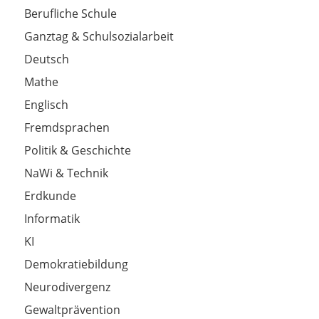
Berufliche Schule
Ganztag & Schulsozialarbeit
Deutsch
Mathe
Englisch
Fremdsprachen
Politik & Geschichte
NaWi & Technik
Erdkunde
Informatik
KI
Demokratiebildung
Neurodivergenz
Gewaltprävention