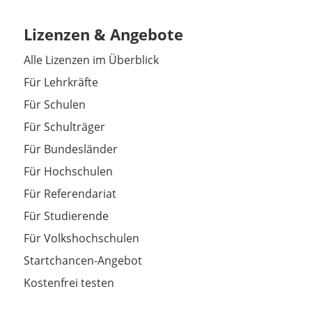
Lizenzen & Angebote
Alle Lizenzen im Überblick
Für Lehrkräfte
Für Schulen
Für Schulträger
Für Bundesländer
Für Hochschulen
Für Referendariat
Für Studierende
Für Volkshochschulen
Startchancen-Angebot
Kostenfrei testen