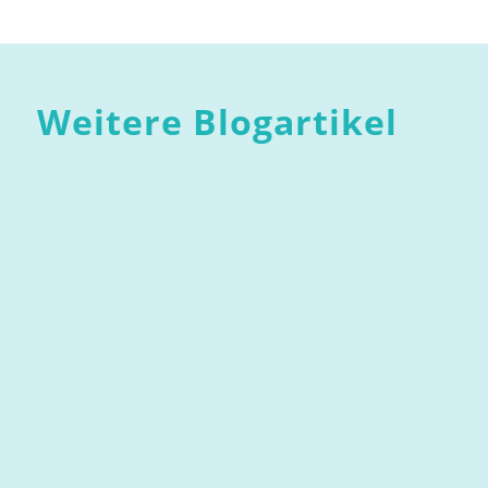
Weitere Blogartikel