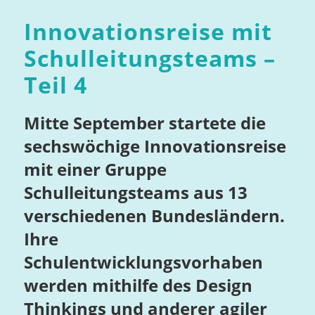
Innovationsreise mit
Schulleitungsteams –
Teil 4
Mitte September startete die
sechswöchige Innovationsreise
mit einer Gruppe
Schulleitungsteams aus 13
verschiedenen Bundesländern.
Ihre
Schulentwicklungsvorhaben
werden mithilfe des Design
Thinkings und anderer agiler