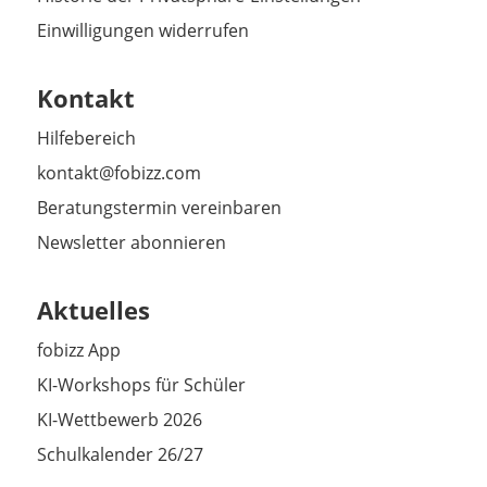
Einwilligungen widerrufen
Kontakt
Hilfebereich
kontakt@fobizz.com
Beratungstermin vereinbaren
Newsletter abonnieren
Aktuelles
fobizz App
KI-Workshops für Schüler
KI-Wettbewerb 2026
Schulkalender 26/27