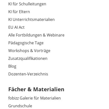
KI für Schulleitungen
KI für Eltern
KI Unterrichtsmaterialien
EU AI Act
Alle Fortbildungen & Webinare
Pädagogische Tage
Workshops & Vorträge
Zusatzqualifikationen
Blog
Dozenten-Verzeichnis
Fächer & Materialien
fobizz Galerie für Materialien
Grundschule