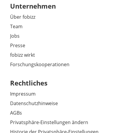
Unternehmen
Über fobizz
Team
Jobs
Presse
fobizz wirkt
Forschungskooperationen
Rechtliches
Impressum
Datenschutzhinweise
AGBs
Privatsphäre-Einstellungen ändern
Historie der Privatsphäre-Einstellungen